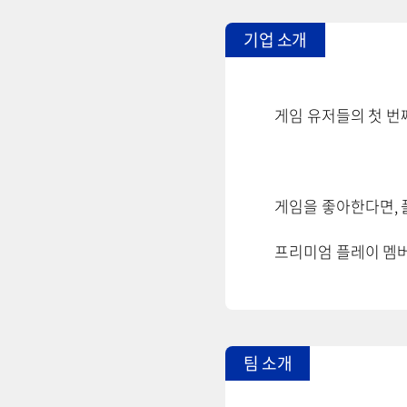
기업 소개
게임 유저들의 첫 번
게임을 좋아한다면,
프리미엄 플레이 멤
팀 소개