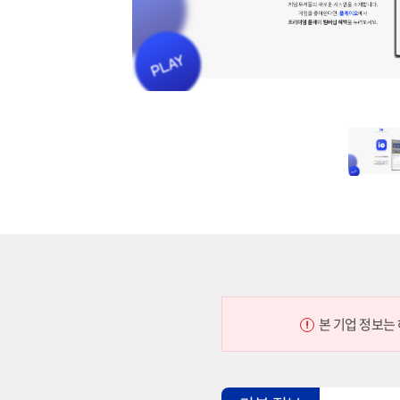
본 기업 정보는