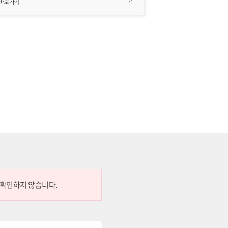
 바로가기
 확인하지 않습니다.