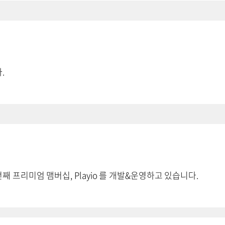
.
 프리미엄 맴버십, Playio 를 개발&운영하고 있습니다.