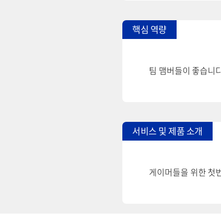
핵심 역량
팀 맴버들이 좋습니다
서비스 및 제품 소개
게이머들을 위한 첫번째