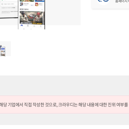
홈페이지
 해당 기업에서 직접 작성한 것으로,
크라우디는 해당 내용에 대한 진위 여부를