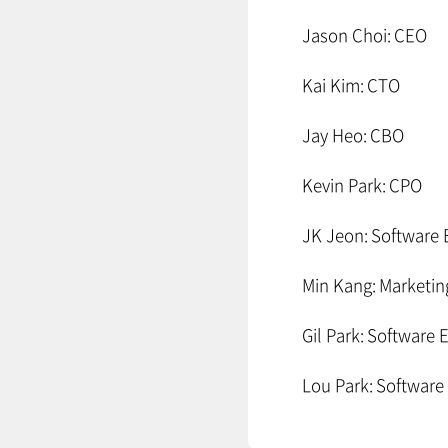
Jason Choi: CEO
Kai Kim: CTO
Jay Heo: CBO
Kevin Park: CPO
JK Jeon: Software
Min Kang: Marketin
Gil Park: Software 
Lou Park: Software