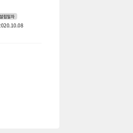
설립일자
2020.10.08