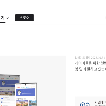
보기
스토어
업데이트 일자 2023.10.31
게이머들을 위한 첫번
영 및 개발하고 있습
지엔에