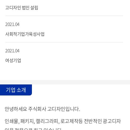
고디자인 법인 설립
2021.04
사회적기업가육성사업
2021.04
여성기업
기업 소개
안녕하세요 주식회사 고디자인입니다.
인쇄물, 패키지, 캘리그라피, 로고제작등 전반적인 광고디자