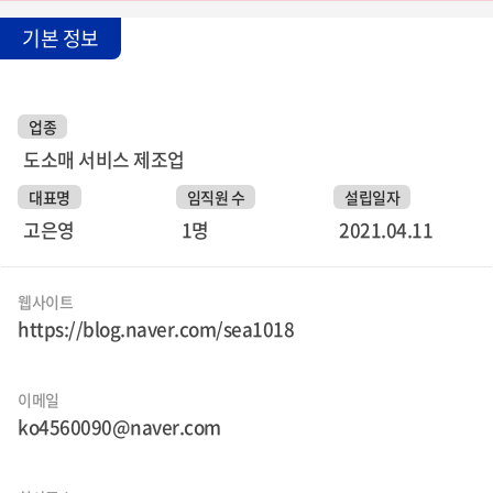
기본 정보
업종
도소매 서비스 제조업
대표명
임직원 수
설립일자
고은영
1명
2021.04.11
웹사이트
https://blog.naver.com/sea1018
이메일
ko4560090@naver.com