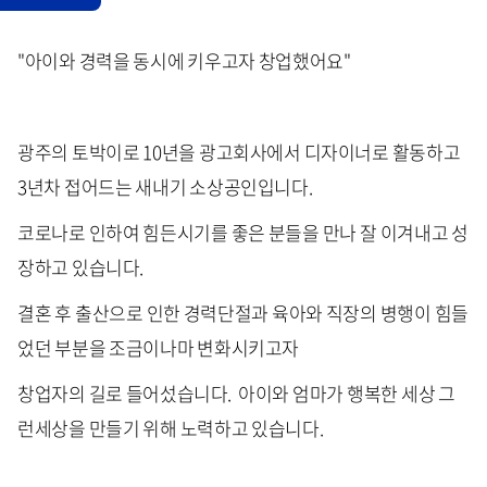
"아이와 경력을 동시에 키우고자 창업했어요"
광주의 토박이로 10년을 광고회사에서 디자이너로 활동하고
3년차 접어드는 새내기 소상공인입니다.
코로나로 인하여 힘든시기를 좋은 분들을 만나 잘 이겨내고 성
장하고 있습니다.
결혼 후 출산으로 인한 경력단절과 육아와 직장의 병행이 힘들
었던 부분을 조금이나마 변화시키고자
창업자의 길로 들어섰습니다. 아이와 엄마가 행복한 세상 그
런세상을 만들기 위해 노력하고 있습니다.