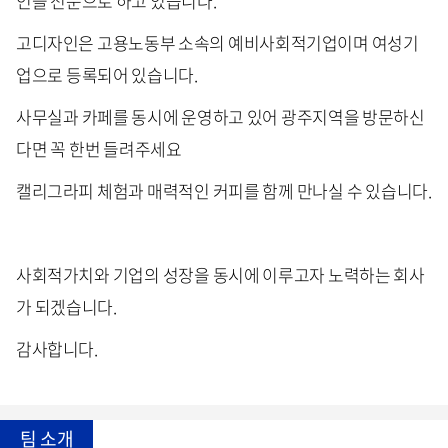
인을 전문으로 하고 있습니다.
고디자인은 고용노동부 소속의 예비사회적기업이며 여성기
업으로 등록되어 있습니다.
사무실과 카페를 동시에 운영하고 있어 광주지역을 방문하신
다면 꼭 한번 들려주세요
캘리그라피 체험과 매력적인 커피를 함께 만나실 수 있습니다.
사회적가치와 기업의 성장을 동시에 이루고자 노력하는 회사
가 되겠습니다.
감사합니다.
팀 소개