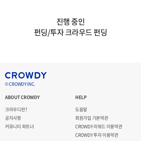
진행 중인
펀딩/투자 크라우드 펀딩
© CROWDY INC.
ABOUT CROWDY
HELP
크라우디란?
도움말
공지사항
회원가입 기본약관
커뮤니티 파트너
CROWDY 리워드 이용약관
CROWDY 투자 이용약관