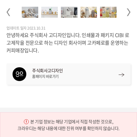
Previous
Next
업데이트 일자 2023.10.31
안녕하세요 주식회사 고디자인입니다. 인쇄물과 패키지 CIBI 로
고제작을 전문으로 하는 디자인 회사이며 고카페로를 운영하는
커피매장입니다.
주식회사고디자인
홈페이지 바로가기
본 기업 정보는 해당 기업에서 직접 작성한 것으로,
크라우디는 해당 내용에 대한 진위 여부를 확인하지 않습니다.