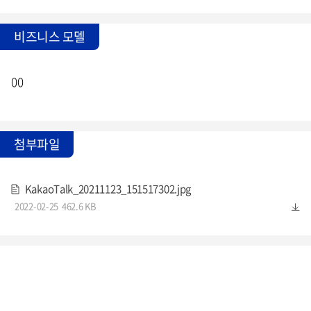
비즈니스 모델
00
첨부파일
KakaoTalk_20211123_151517302.jpg
2022-02-25
462.6 KB