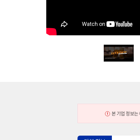
본 기업 정보는