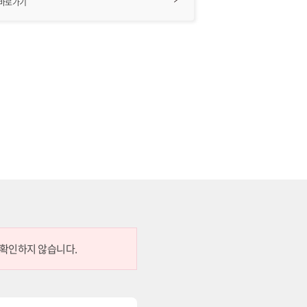
 바로가기
 확인하지 않습니다.