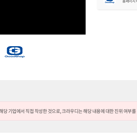
홈페이지
 해당 기업에서 직접 작성한 것으로,
크라우디는 해당 내용에 대한 진위 여부를