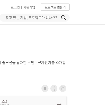
로그인
회원가입
프로젝트 만들기
|
관리 솔루션을 탑재한 무인주류자판기를 소개합
 굿샵