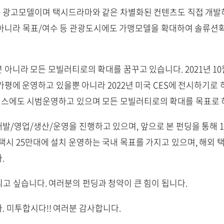
 광고모델이며 택시드라마와 같은 차별화된 컨텐츠도 직접 개발
뿐아니라 목표/여수 등 관광도시에도 가맹모델을 확대하여 솔류션
 아니라 모든 모빌러티로의 확대를 꿈꾸고 있습니다. 2021년 10
가평에 운영하고 있을뿐 아니라 2022년 미국 CES에 전시하기로 
스에도 시범운영하고 있으며 모든 모빌러티로의 확대를 목표로 
발/영업/생산/운영을 진행하고 있으며, 앞으로 본 펀딩을 통해 
 택시 25만대에 설치 운영하는 국내 목표를 가지고 있으며, 해외
.
되고 싶습니다. 여러분의 펀딩과 청약이 큰 힘이 됩니다.
. 미투합시다!! 여러분 감사합니다.