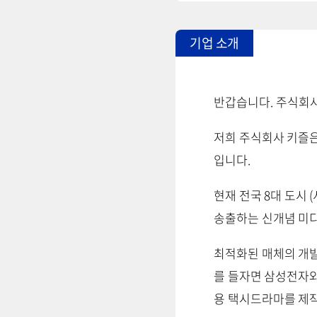
기업 소개
반갑습니다. 주식회
저희 주식회사 키즐은
입니다.
현재 전국 8대 도시
송출하는 신개념 미
최적화된 매체의 개발
를 들자면 삼성전자와
용 택시드라마를 제작