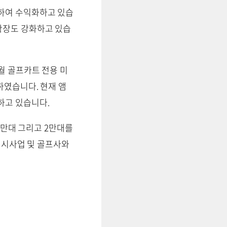
하여 수익화하고 있습
확장도 강화하고 있습
월 골프카트 전용 미
하였습니다. 현재 앰
하고 있습니다.
1만대 그리고 2만대를
 택시사업 및 골프사와