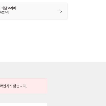
 키즐코리아
 바로가기
 확인하지 않습니다.