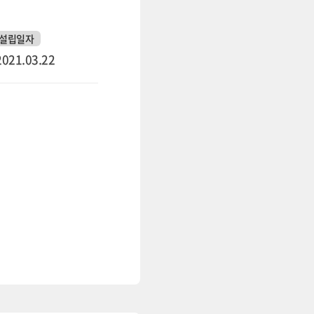
설립일자
2021.03.22