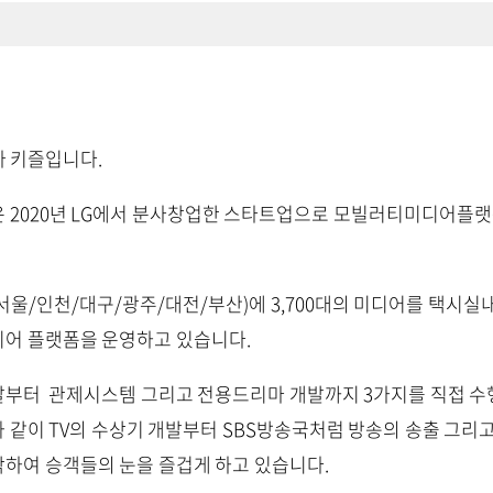
사 키즐입니다.
 2020년 LG에서 분사창업한 스타트업으로 모빌러티미디어플랫
 (서울/인천/대구/광주/대전/부산)에 3,700대의 미디어를 택시
디어 플랫폼을 운영하고 있습니다.
부터 관제시스템 그리고 전용드리마 개발까지 3가지를 직접 수
 같이 TV의 수상기 개발부터 SBS방송국처럼 방송의 송출 그리
하여 승객들의 눈을 즐겁게 하고 있습니다.