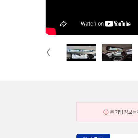
Previous
본 기업 정보는