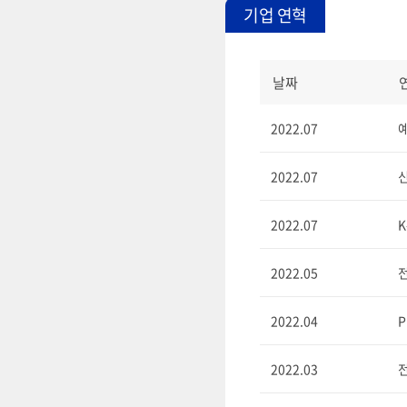
기업 연혁
날짜
2022.07
예
2022.07
신
2022.07
K
2022.05
전
2022.04
P
2022.03
전