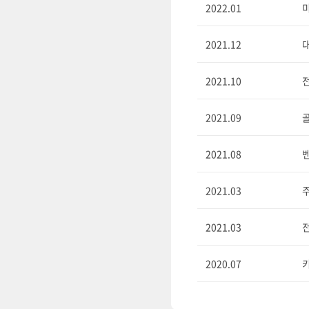
2022.01
미
2021.12
2021.10
전
2021.09
골
2021.08
벤
2021.03
2021.03
전
2020.07