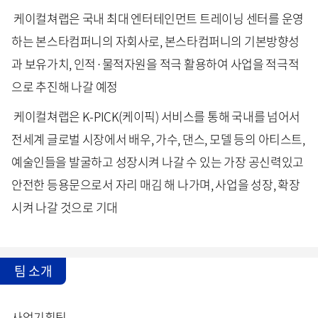
케이컬쳐랩은 국내 최대 엔터테인먼트 트레이닝 센터를 운영
하는 본스타컴퍼니의 자회사로, 본스타컴퍼니의 기본방향성
과 보유가치, 인적·물적자원을 적극 활용하여 사업을 적극적
으로 추진해 나갈 예정
케이컬쳐랩은 K-PICK(케이픽) 서비스를 통해 국내를 넘어서
전세계 글로벌 시장에서 배우, 가수, 댄스, 모델 등의 아티스트,
예술인들을 발굴하고 성장시켜 나갈 수 있는 가장 공신력있고
안전한 등용문으로서 자리 매김 해 나가며, 사업을 성장, 확장
시켜 나갈 것으로 기대
팀 소개
사업기획팀