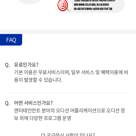
FAQ
Q.
유료인가요?
기본 이용은 무료서비스이며, 일부 서비스 및 혜택이용에 비
용이 발생할 수 있습니다.
Q.
어떤 서비스인가요?
엔터테인먼트 분야의 오디션 어플리케이션으로 오디션 정
보 외에 다양한 프로그램 운영
더 궁금하신 사항이 있나요?