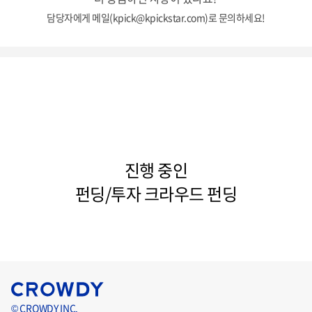
담당자에게 메일(kpick@kpickstar.com)로 문의하세요!
진행 중인
펀딩/투자 크라우드 펀딩
© CROWDY INC.