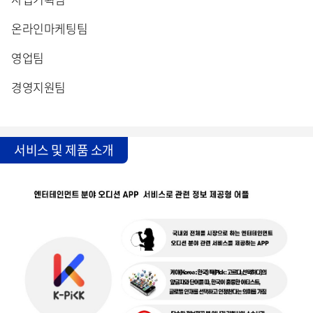
온라인마케팅팀
영업팀
경영지원팀
서비스 및 제품 소개