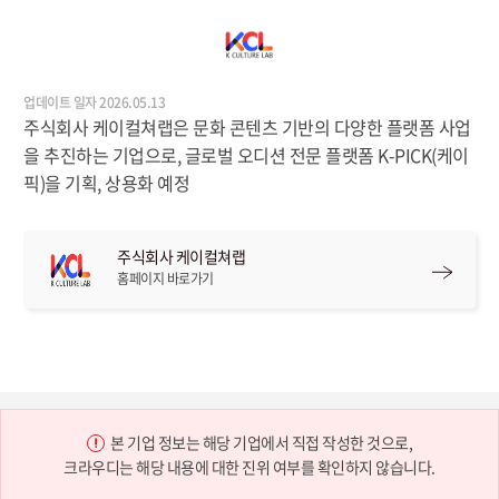
업데이트 일자 2026.05.13
주식회사 케이컬쳐랩은 문화 콘텐츠 기반의 다양한 플랫폼 사업
을 추진하는 기업으로, 글로벌 오디션 전문 플랫폼 K-PICK(케이
픽)을 기획, 상용화 예정
주식회사 케이컬쳐랩
홈페이지 바로가기
본 기업 정보는 해당 기업에서 직접 작성한 것으로,
크라우디는 해당 내용에 대한 진위 여부를 확인하지 않습니다.