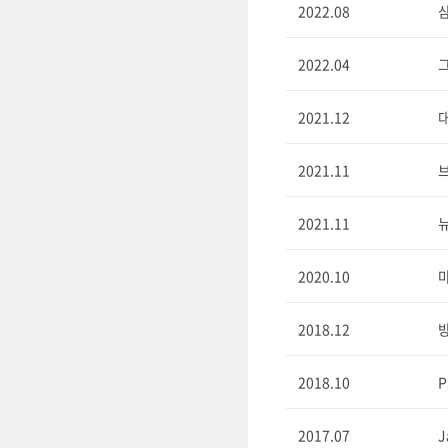
2022.08
2022.04
2021.12
2021.11
2021.11
2020.10
마
2018.12
2018.10
P
2017.07
J