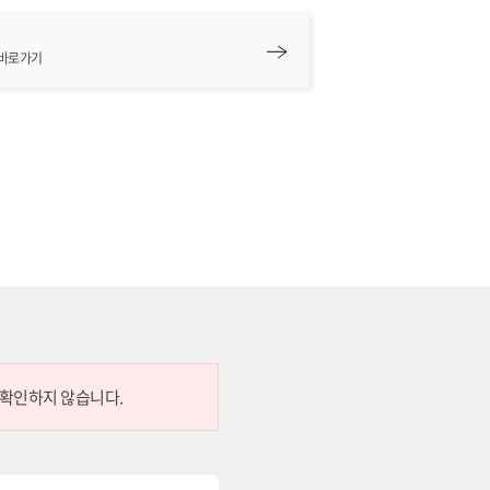
 바로가기
 확인하지 않습니다.