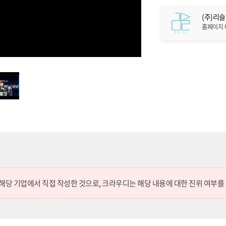
(주)리슬
홈페이지
 해당 기업에서 직접 작성한 것으로,
크라우디는 해당 내용에 대한 진위 여부를