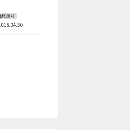
설립일자
2015.04.30