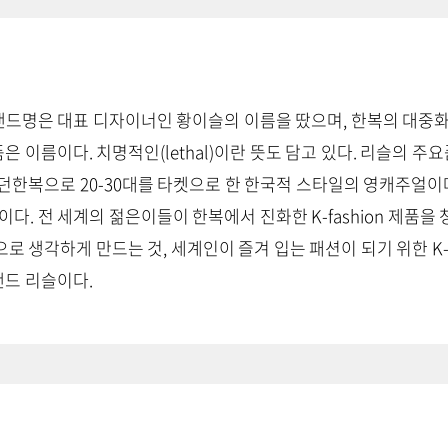
 브랜드명은 대표 디자이너인 황이슬의 이름을 땄으며, 한복의 대중
 이름이다. 치명적인(lethal)이란 뜻도 담고 있다. 리슬의 주
모던한복으로 20-30대를 타켓으로 한 한국적 스타일의 영캐주얼이
이다. 전 세계의 젊은이들이 한복에서 진화한 K-fashion 제품
로 생각하게 만드는 것, 세계인이 즐겨 입는 패션이 되기 위한 K-f
드 리슬이다.