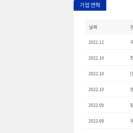
기업 연혁
날짜
2022.12
2022.10
2022.10
[
2022.10
2022.09
2022.08