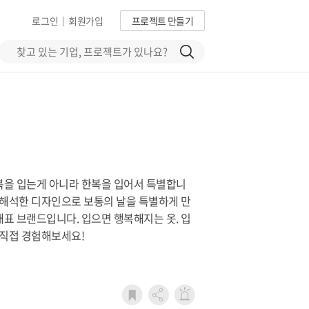
로그인
회원가입
프로젝트 만들기
|
복을 입는게 아니라 한복을 입어서 특별합니
재해석한 디자인으로 보통의 날을 특별하게 만
표 브랜드입니다. 입으면 행복해지는 옷. 입
 직접 경험해보세요!