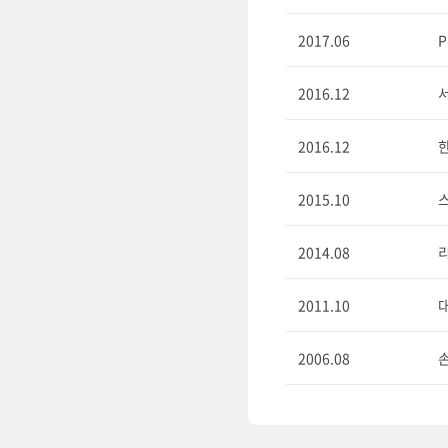
2017.06
P
2016.12
2016.12
한
2015.10
2014.08
2011.10
2006.08