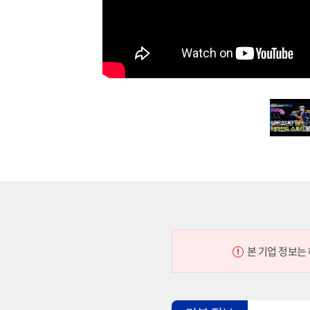
본 기업 정보는