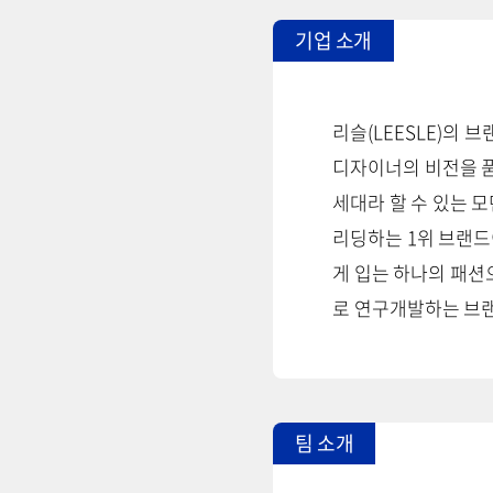
기업 소개
리슬(LEESLE)의
디자이너의 비전을 품은
세대라 할 수 있는 
리딩하는 1위 브랜드
게 입는 하나의 패션으
로 연구개발하는 브랜
팀 소개