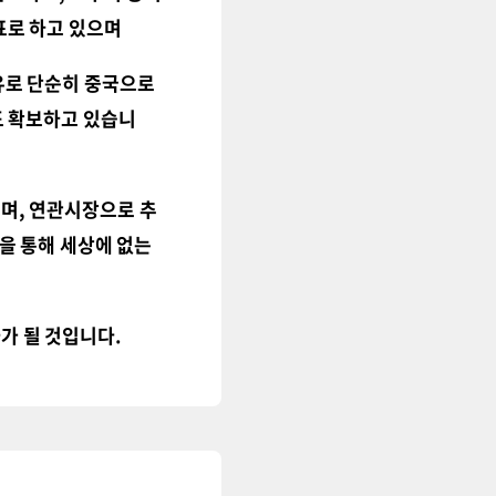
목표로 하고 있으며
유로 단순히 중국으로
도 확보하고 있습니
이며
,
연관시장으로 추
작을 통해 세상에
없는
가 될 것입니다
.