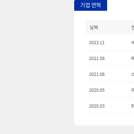
기업 연혁
날짜
2023.11
2021.08
2021.08
2020.05
2020.03