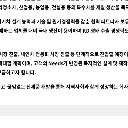
청소차, 산업용, 농업용, 건설용 등의 특수차를 개발 생산을 
기차 설계 능력과 기술 및 원가경쟁력을 갖춘 협력 파트너사 보
매하는 업체들 대비 국내 생산이 용이하며
KD
형태 수출 경쟁력
시장 진출
,
내연차 전동화 시장 진출 등 단계적으로 진입할 예정
확대할 계획이며,
고객의
Needs
가 반영된 독자적인
설계 및 제
보급하고자 합니다
.
하고
끊임없는 신제품 개발을 통해 지역사회과 함께
성장하는 회사