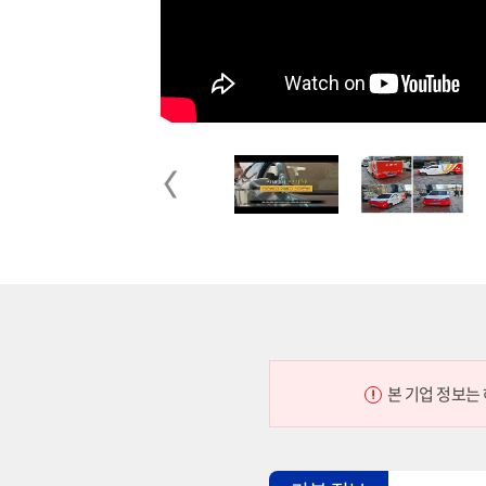
Previous
본 기업 정보는