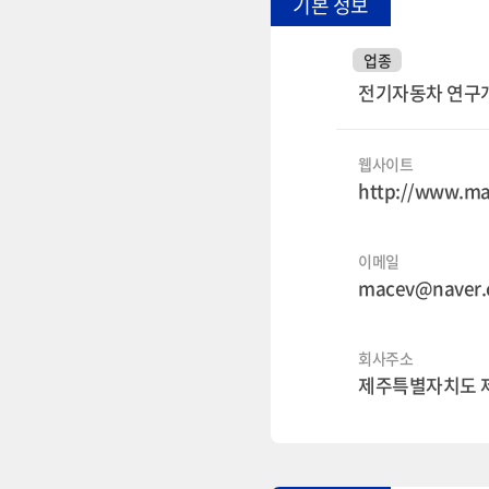
기본 정보
업종
전기자동차 연구
웹사이트
http://www.ma
이메일
macev@naver
회사주소
제주특별자치도 제