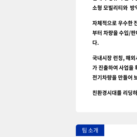
소형 모빌리티와 방역
자체적으로 우수한 전
부터 차량을 수입
/
판
다.
국내시장 런칭
,
해외
가 진출하여 사업을 
전기차량을 만들어 
친환경시대를 리딩
팀 소개