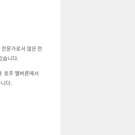
의 전문가로서 많은 전
있습니다.
여 호주 멜버른에서
습니다.