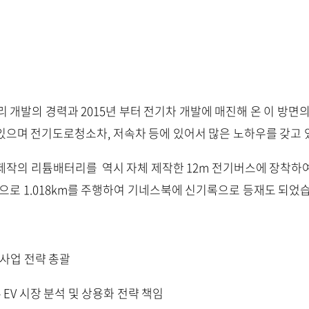
리 개발의 경력과 2015년 부터 전기차 개발에 매진해 온 이 방면
있으며 전기도로청소차, 저속차 등에 있어서 많은 노하우를 갖고 
 제작의 리튬배터리를 역시 자체 제작한 12m 전기버스에 장착하
으로 1.018km를 주행하여 기네스북에 신기록으로 등재도 되었
 사업 전략 총괄
EV 시장 분석 및 상용화 전략 책임