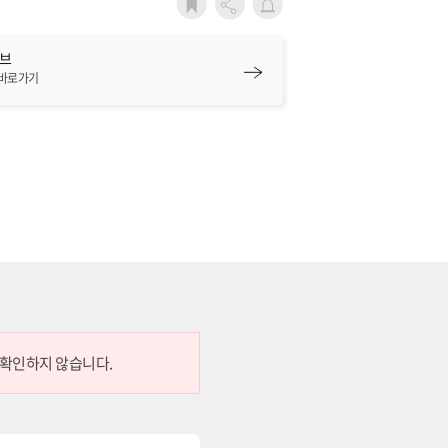
시브
 바로가기
 확인하지 않습니다.