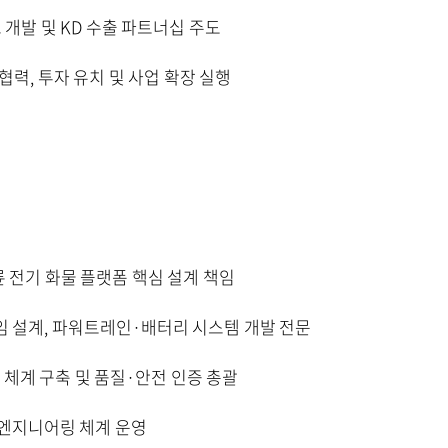
개발 및 KD 수출 파트너십 주도
협력, 투자 유치 및 사업 확장 실행
l 삼륜 전기 화물 플랫폼 핵심 설계 책임
임 설계, 파워트레인·배터리 시스템 개발 전문
 체계 구축 및 품질·안전 인증 총괄
 엔지니어링 체계 운영