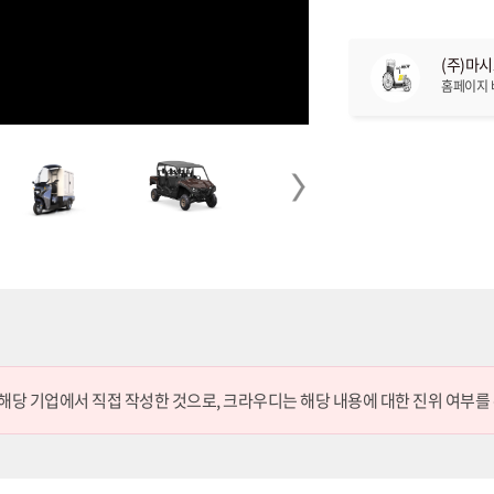
(주)마
홈페이지
Next
 해당 기업에서 직접 작성한 것으로,
크라우디는 해당 내용에 대한 진위 여부를