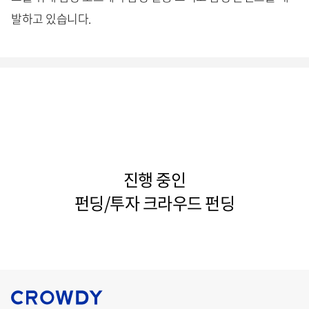
발하고 있습니다.
진행 중인
펀딩/투자 크라우드 펀딩