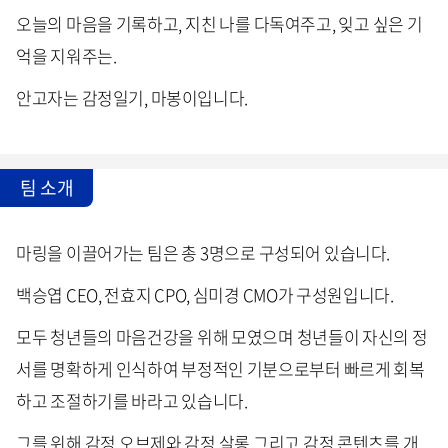
오늘의 마음을 기록하고, 지친 나를 다독여주고, 잊고 싶은 기
억을 지워주는.
안고자는 감정일기, 마봉이입니다.
팀 소개
마링을 이끌어가는 팀은 총 3명으로 구성되어 있습니다.
백승엽 CEO, 전효지 CPO, 심미경 CMO가 구성원입니다.
모두 청년들의 마음건강을 위해 모였으며 청년들이 자신의 정
서를 명확하게 인식하여 부정적인 기분으로부터 빠르게 회복
하고 조절하기를 바라고 있습니다.
그를 위해 감정 오브제와 감정 살롱 그리고 감정 콘텐츠를 개