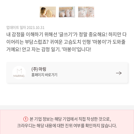
업데이트 일자 2023.10.31
내 감정을 이해하기 위해선 '글쓰기'가 정말 중요해요! 하지만 다
이어리는 부담스럽죠? 귀여운 고슴도치 인형 '마봉이'가 도와줄
거예요! 안고 자는 감정 일기. '마봉이'입니다!
(주) 마링
홈페이지 바로가기
본 기업 정보는 해당 기업에서 직접 작성한 것으로,
크라우디는 해당 내용에 대한 진위 여부를 확인하지 않습니다.