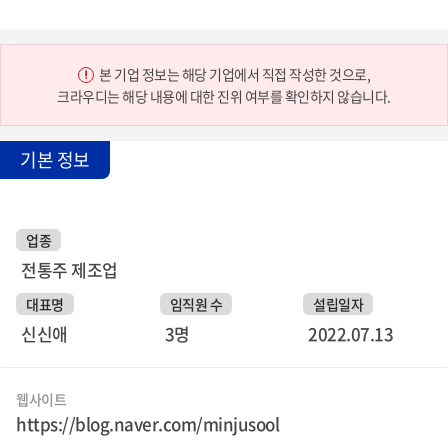
본 기업 정보는 해당 기업에서 직접 작성한 것으로,
크라우디는 해당 내용에 대한 진위 여부를 확인하지 않습니다.
기본 정보
업종
전통주 제조업
대표명
임직원 수
설립일자
신신애
3명
2022.07.13
웹사이트
https://blog.naver.com/minjusool