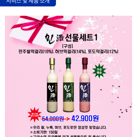
서비스 및 제품 소개