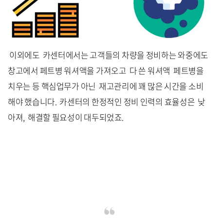
이외에도 카센터에서는 고객들의 차량을 정비하는 와중에도
창고에서 페트병 워셔액을 가져오고 다 쓴 워셔액 페트병을
치우는 등 핵심업무가 아닌 재고관리에 꽤 많은 시간을 소비
해야 했습니다. 카센터의 한정적인 정비 인력의 효율성은 낮
아져, 해결할 필요성이 대두되었죠.