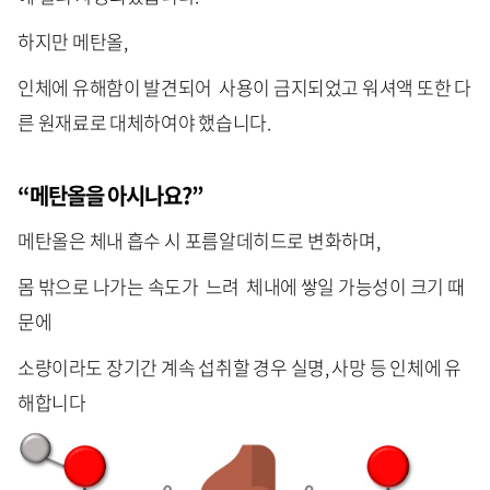
하지만 메탄올,
인체에 유해함이 발견되어 사용이 금지되었고 워셔액 또한 다
른 원재료로 대체하여야 했습니다.
“메탄올을 아시나요?”
메탄올은 체내 흡수 시 포름알데히드로 변화하며,
몸 밖으로 나가는 속도가 느려 체내에 쌓일 가능성이 크기 때
문에
소량이라도 장기간 계속 섭취할 경우 실명, 사망 등 인체에 유
해합니다