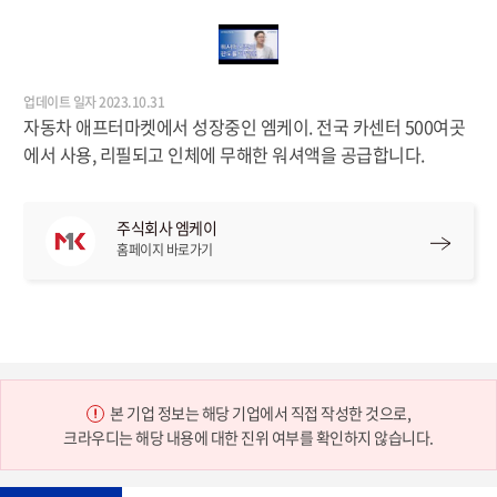
업데이트 일자 2023.10.31
자동차 애프터마켓에서 성장중인 엠케이. 전국 카센터 500여곳
에서 사용, 리필되고 인체에 무해한 워셔액을 공급합니다.
주식회사 엠케이
홈페이지 바로가기
본 기업 정보는 해당 기업에서 직접 작성한 것으로,
크라우디는 해당 내용에 대한 진위 여부를 확인하지 않습니다.