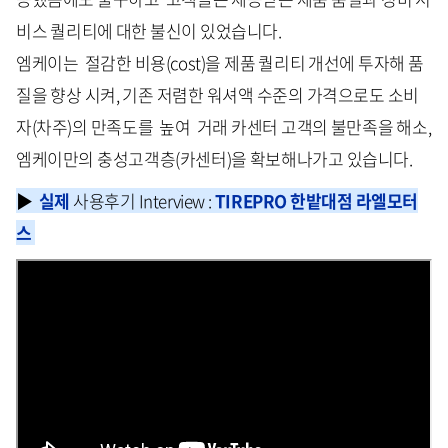
비스 퀄리티에 대한 불신이 있었습니다.
엠케이는 절감한 비용(cost)을 제품 퀄리티 개선에 투자해 품
질을 향상 시켜, 기존 저렴한 워셔액 수준의 가격으로도 소비
자(차주)의 만족도를 높여 거래 카센터 고객의 불만족을 해소,
엠케이만의 충성고객층(카센터)을 확보해나가고 있습니다.
▶
실제
사용후기 Interview :
TIREPRO 한밭대점 라엘모터
스