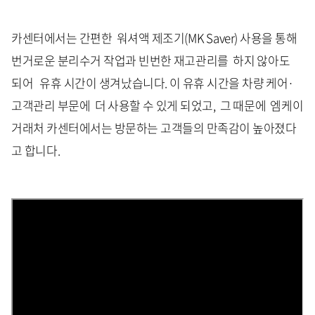
카센터에서는 간편한 워셔액 제조기(MK Saver) 사용을 통해
번거로운 분리수거 작업과 빈번한 재고관리를 하지 않아도
되어 유휴 시간이 생겨났습니다. 이 유휴 시간을 차량 케어·
고객관리 부문에 더 사용할 수 있게 되었고, 그 때문에 엠케이
거래처 카센터에서는 방문하는 고객들의 만족감이 높아졌다
고 합니다.