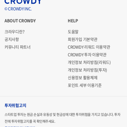
© CROWDY INC.
ABOUT CROWDY
HELP
크라우디란?
도움말
공지사항
회원가입 기본약관
커뮤니티 파트너
CROWDY 리워드 이용약관
CROWDY 투자 이용약관
개인정보 처리방침(리워드)
개인정보 처리방침(투자)
신용정보 활용체제
포인트 세부 이용기준
투자위험고지
스타트업 투자는 원금 손실과 유동성 및 현금성에 대한 투자위험을 가지고 있습니다.
투자
전에 투자위험고지를 꼭 확인해주세요.