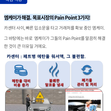
엠케이가 해결. 목표시장의 Pain Point 3가지!
카센터 사이, 빠른 입소문을 타고 거래처를 확보 중인 엠케이.
그 바탕에는 바로 엠케이가 그들의 Pain Point를 말끔히 해결
한 것이 큰 이유일 거에요.