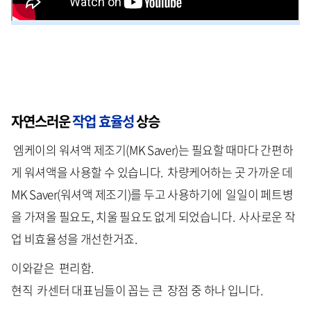
자연스러운
작업 효율성
상승
엠케이의 워셔액 제조기(MK Saver)는 필요할 때마다 간편하
게 워셔액을 사용할 수 있습니다. 차량케어하는 곳 가까운 데
MK Saver(워셔액 제조기)를 두고 사용하기에 일일이 페트병
을 가져올 필요도, 치울 필요도 없게 되었습니다. 사사로운 작
업 비효율성을 개선한거죠.
이와같은 편리함.
현직 카센터 대표님들이 꼽는 큰 장점 중 하나 입니다.