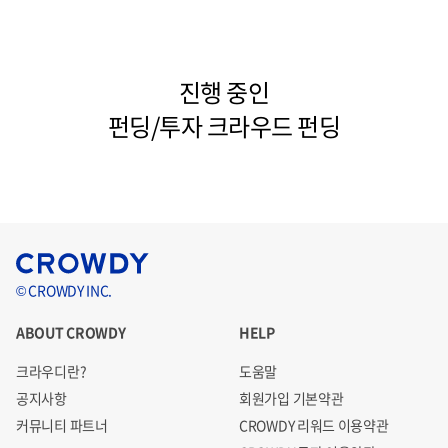
진행 중인
펀딩/투자 크라우드 펀딩
© CROWDY INC.
ABOUT CROWDY
HELP
크라우디란?
도움말
공지사항
회원가입 기본약관
커뮤니티 파트너
CROWDY 리워드 이용약관