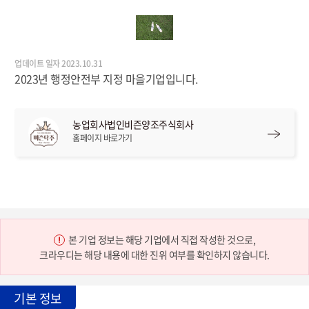
업데이트 일자 2023.10.31
2023년 행정안전부 지정 마을기업입니다.
농업회사법인비즌양조주식회사
홈페이지 바로가기
본 기업 정보는 해당 기업에서 직접 작성한 것으로,
크라우디는 해당 내용에 대한 진위 여부를 확인하지 않습니다.
기본 정보