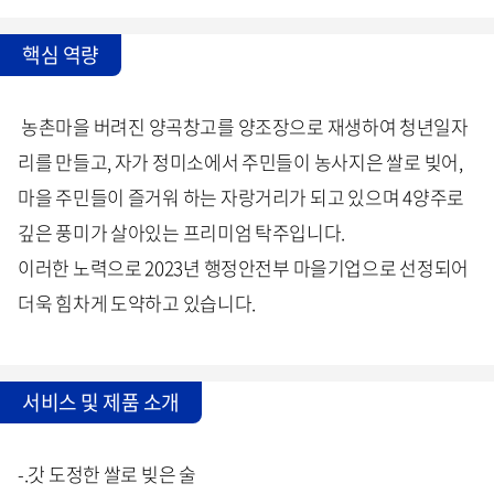
핵심 역량
농촌마을 버려진 양곡창고를 양조장으로 재생하여 청년일자
리를 만들고, 자가 정미소에서 주민들이 농사지은 쌀로 빚어,
마을 주민들이 즐거워 하는 자랑거리가 되고 있으며 4양주로
깊은 풍미가 살아있는 프리미엄 탁주입니다.
이러한 노력으로 2023년 행정안전부 마을기업으로 선정되어
더욱 힘차게 도약하고 있습니다.
서비스 및 제품 소개
-.갓 도정한 쌀로 빚은 술