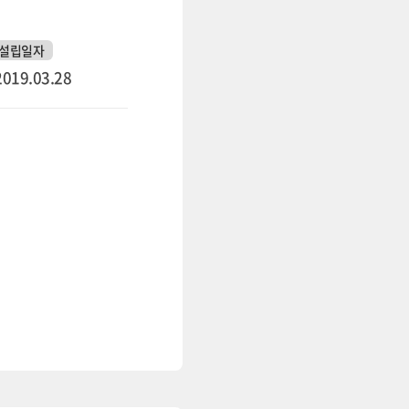
설립일자
2019.03.28