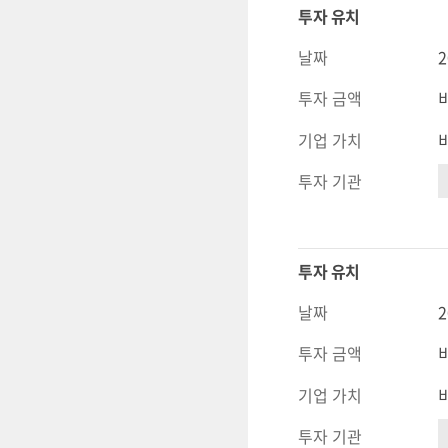
투자 유치
날짜
2
투자 금액
기업 가치
투자 기관
투자 유치
날짜
2
투자 금액
기업 가치
투자 기관