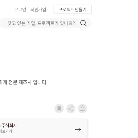
로그인
회원가입
프로젝트 만들기
|
마개 전문 제조사 입니다.
 주식회사
 바로가기