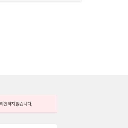
 확인하지 않습니다.