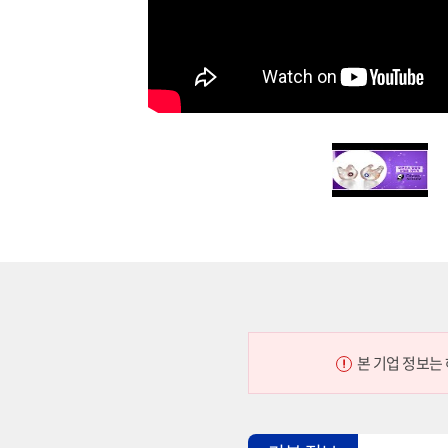
본 기업 정보는