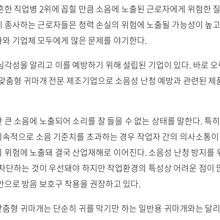
흔한 직업병 2위에 꼽힐 만큼 소음에 노출된 근로자에게 위험한 
 종사하는 근로자들은 청력 손실의 위험에 노출될 가능성이 높고
와 기업체 모두에게 많은 문제를 야기한다.
심각성을 알리고 이를 예방하기 위해 설립된 기업이 있다. 바로 
 맞춤형 귀마개 전문 제조기업으로 소음성 난청 예방과 관련된 
 큰 소음에 노출되어 소리를 잘 들을 수 없는 상태를 말한다. 특히
지속적으로 소음 기준치를 초과하는 경우 작업자 간의 의사소통이
 위험에 노출돼 결국 산업재해로 이어진다. 소음성 난청 방지를 
 차단하는 것이 우선돼야 하지만 작업환경의 특성상 어려운 점이 
안으로 방음 보호구 착용을 권장하고 있다.
춤형 귀마개는 단순히 귀를 막기만 하는 일반용 귀마개와는 달리