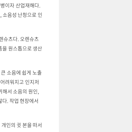
질병이자 산업재해다.
, 소음성 난청으로 인
오렌슈츠다. 오렌슈츠
제품을 원스톱으로 생산
 큰 소음에 쉽게 노출
 어려워지고 인지저
위해서 소음의 원인,
많다. 작업 현장에서
 개인의 귓 본을 떠서