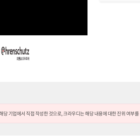
 해당 기업에서 직접 작성한 것으로,
크라우디는 해당 내용에 대한 진위 여부를