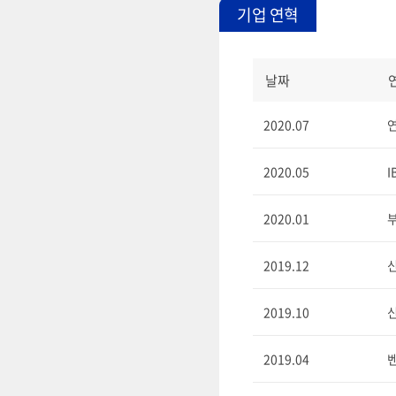
기업 연혁
날짜
2020.07
2020.05
I
2020.01
2019.12
2019.10
2019.04