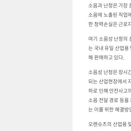
소음과 난청은 가장 
소음에 노출된 직업에
한 청력손실은 근로자
여기 소음성 난청의 
는 국내 유일 산업용
해 판매하고 있다.
소음성 난청은 장시간
되는 산업현장에서 
하로 인해 안전사고의
소음 전달 경로 등을
는 이를 위한 해결방
오렌슈츠의 산업용 맞