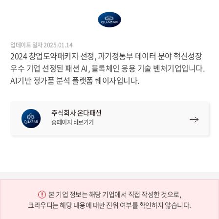
업데이트 일자 2025.01.14
2024 창업도약패키지 선정, 과기정통부 데이터 분야 혁신성장
우수 기업 선정된 패션 AI, 블록체인 응용 기술 벤처기업입니다.
AI기반 정가품 분석 플랫폼 퀘이자입니다.
주식회사 온다패션
홈페이지 바로가기
본 기업 정보는 해당 기업에서 직접 작성한 것으로,
크라우디는 해당 내용에 대한 진위 여부를 확인하지 않습니다.