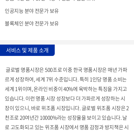
인공지능 분야 전문가 보유
블록체인 분야 전문가 보유
서비스 및 제품 소개
글로벌 명품시장은 500조로 이중 한국 명품시장은 매년 가파
르게 성장하여, 세계 7위 수준입니다. 특히 1인당 명품 소비는
세계 1위이며, 온라인 비중이 40%에 육박하는 특징을 가지고
있습니다. 이런 명품 시장 성장보다 더 가파르게 성장하는 시
장이 있으니, 바로 위조품 시장입니다. 글로벌 위조품 시장은 2
천조로 20여년간 10000%라는 성장율을 보이고 있습니다. 날
로 고도화되고 있는 위조품 시장에서 명품 감정과 방지책은 시