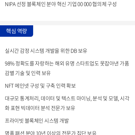
NIPA 선정 블록체인 분야 혁신 기업 00 000 협의체 구성
핵심 역량
실시간 감정 시스템 개발을 위한 DB 보유
98% 정확도를 자랑하는 해외 유명 스타트업도 못잡아낸 가품
감별 기술 및 인력 보유
NFT 메인넷 구성 및 구축 인력 확보
대규모 통계처리, 데이터 및 텍스트 마이닝, 분석 및 모델, 시각
화 표현 빅데이터 분석 전문가 보유
프라이빗 블록체인 시스템 개발
명품 패션 분야 10년 이상의 전문가 집단 보유