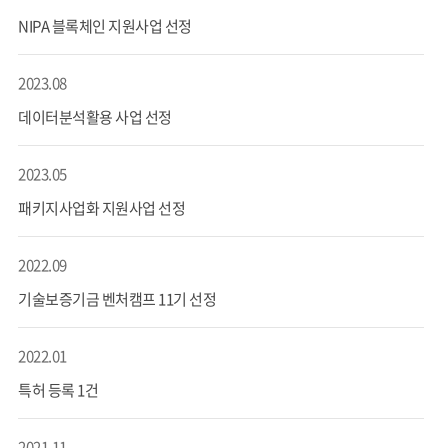
NIPA 블록체인 지원사업 선정
2023.08
데이터분석활용 사업 선정
2023.05
패키지사업화 지원사업 선정
2022.09
기술보증기금 벤처캠프 11기 선정
2022.01
특허 등록 1건
2021.11