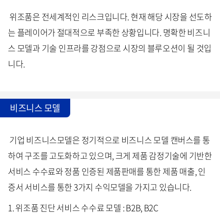
위조품은 전세계적인 리스크입니다. 현재 해당 시장을 선도하
는 플레이어가 절대적으로 부족한 상황입니다. 명확한 비즈니
스 모델과 기술 인프라를 강점으로 시장의 블루오션이 될 것입
니다.
비즈니스 모델
기업 비즈니스모델은 정기적으로 비즈니스 모델 캔버스를 통
하여 구조를 고도화하고 있으며, 크게 제품 감정기술에 기반한
서비스 수수료와 정품 인증된 제품판매를 통한 제품 매출, 인
증서 서비스를 통한 3가지 수익모델을 가지고 있습니다.
1. 위조품 진단 서비스 수수료 모델 : B2B, B2C