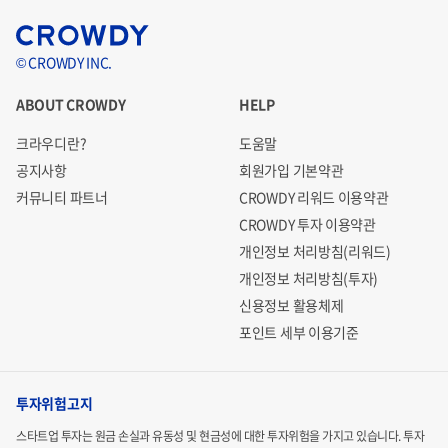
© CROWDY INC.
ABOUT CROWDY
HELP
크라우디란?
도움말
공지사항
회원가입 기본약관
커뮤니티 파트너
CROWDY 리워드 이용약관
CROWDY 투자 이용약관
개인정보 처리방침(리워드)
개인정보 처리방침(투자)
신용정보 활용체제
포인트 세부 이용기준
투자위험고지
스타트업 투자는 원금 손실과 유동성 및 현금성에 대한 투자위험을 가지고 있습니다.
투자