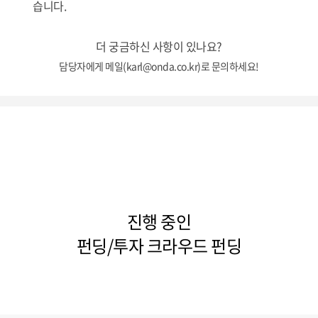
습니다.
더 궁금하신 사항이 있나요?
담당자에게 메일(karl@onda.co.kr)로 문의하세요!
진행 중인
펀딩/투자 크라우드 펀딩