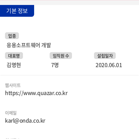
기본 정보
업종
응용소프트웨어 개발
대표명
임직원 수
설립일자
김명현
7명
2020.06.01
웹사이트
https://www.quazar.co.kr
이메일
karl@onda.co.kr