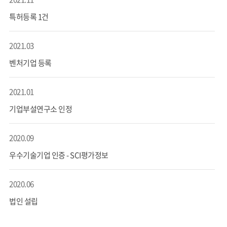
특허등록 1건
2021.03
벤처기업 등록
2021.01
기업부설연구소 인정
2020.09
우수기술기업 인증 - SCI평가정보
2020.06
법인 설립