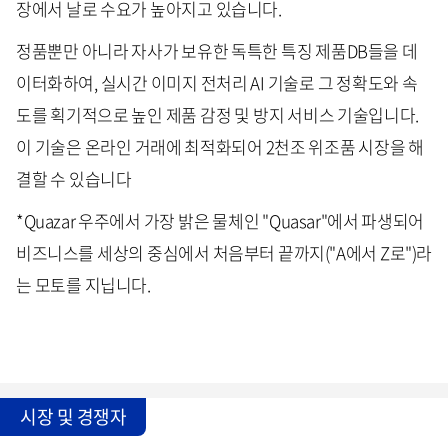
장에서 날로 수요가 높아지고 있습니다.
정품뿐만 아니라 자사가 보유한 독특한 특징 제품DB들을 데
이터화하여, 실시간 이미지 전처리 AI 기술로 그 정확도와 속
도를 획기적으로 높인 제품 감정 및 방지 서비스 기술입니다.
이 기술은 온라인 거래에 최적화되어 2천조 위조품 시장을 해
결할 수 있습니다
*Quazar 우주에서 가장 밝은 물체인 "Quasar"에서 파생되어
비즈니스를 세상의 중심에서 처음부터 끝까지("A에서 Z로")라
는 모토를 지닙니다.
시장 및 경쟁자