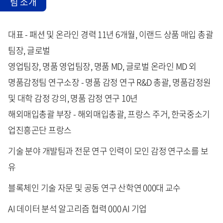
팀 소개
대표 - 패션 및 온라인 경력 11년 6개월, 이랜드 상품 매입 총괄
팀장, 글로벌
영업팀장, 명품 영업팀장, 명품 MD, 글로벌 온라인 MD 외
명품감정팀 연구소장 - 명품 감정 연구 R&D 총괄, 명품감정원
및 대학 감정 강의, 명품 감정 연구 10년
해외매입총괄 부장 - 해외매입총괄, 프랑스 주거, 한국중소기
업진흥곤단 프랑스
기술 분야 개발팀과 전문 연구 인력이 모인 감정 연구소를 보
유
블록체인 기술 자문 및 공동 연구 산학연 000대 교수
AI 데이터 분석 알고리즘 협력 000 AI 기업