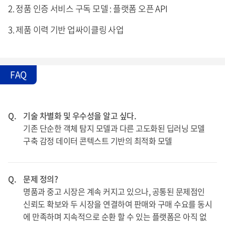
2. 정품 인증 서비스 구독 모델 : 플랫폼 오픈 API
3. 제품 이력 기반 업싸이클링 사업
FAQ
Q.
기술 차별화 및 우수성을 알고 싶다.
기존 단순한 객체 탐지 모델과 다른 고도화된 딥러닝 모델
구축 감정 데이터 콘텍스트 기반의 최적화 모델
Q.
문제 정의?
명품과 중고 시장은 계속 커지고 있으나, 공통된 문제점인
신뢰도 확보와 두 시장을 연결하여 판매와 구매 수요를 동시
에 만족하며 지속적으로 순환 할 수 있는 플랫폼은 아직 없