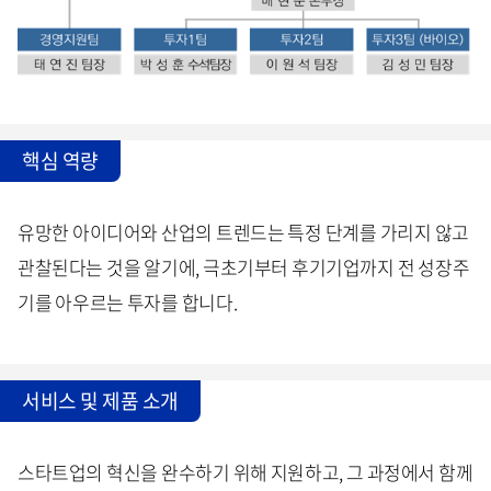
핵심 역량
유망한 아이디어와 산업의 트렌드는 특정 단계를 가리지 않고
관찰된다는 것을 알기에, 극초기부터 후기기업까지 전 성장주
기를 아우르는 투자를 합니다.
서비스 및 제품 소개
스타트업의 혁신을 완수하기 위해 지원하고, 그 과정에서 함께