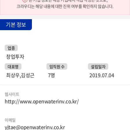
크라우디는 해당 내용에 대한 진위 여부를 확인하지 않습니다.
기본 정보
업종
창업투자
대표명
임직원 수
설립일자
최상우,김성근
7명
2019.07.04
웹사이트
http://www.openwaterinv.co.kr/
이메일
yjtae@openwaterinv.co.kr