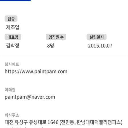
업종
제조업
대표명
임직원 수
설립일자
김학정
8명
2015.10.07
웹사이트
https://www.paintpam.com
이메일
paintpam@naver.com
회사주소
대전 유성구 유성대로 1646 (전민동, 한남대대덕밸리캠퍼스)