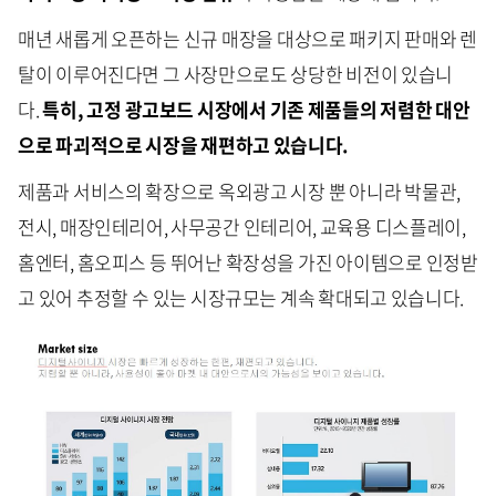
매년 새롭게 오픈하는 신규 매장을 대상으로 패키지 판매와 렌
탈이 이루어진다면 그 사장만으로도 상당한 비전이 있습니
다.
특히, 고정 광고보드 시장에서 기존 제품들의 저렴한 대안
으로 파괴적으로 시장을 재편하고 있습니다.
제품과 서비스의 확장으로 옥외광고 시장 뿐 아니라 박물관,
전시, 매장인테리어, 사무공간 인테리어, 교육용 디스플레이,
홈엔터, 홈오피스 등 뛰어난 확장성을 가진 아이템으로 인정받
고 있어 추정할 수 있는 시장규모는 계속 확대되고 있습니다.