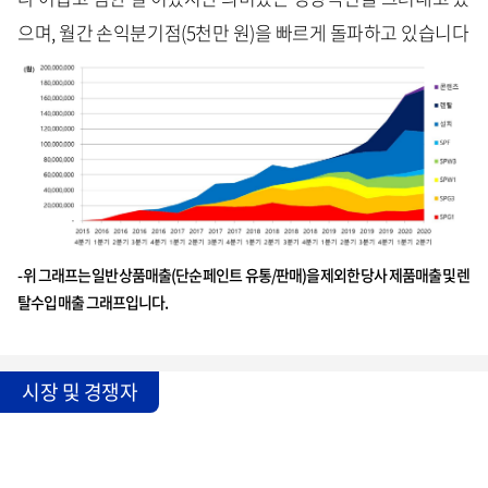
으며, 월간 손익분기점(5천만 원)을 빠르게 돌파하고 있습니다
- 위 그래프는 일반 상품매출(단순 페인트 유통/판매)을 제외한 당사 제품매출 및 렌
탈수입 매출 그래프입니다.
시장 및 경쟁자