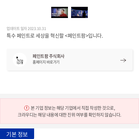
업데이트 일자 2023.10.31
특수 페인트로 세상을 혁신할 <페인트팜>입니다.
페인트팜 주식회사
홈페이지 바로가기
본 기업 정보는 해당 기업에서 직접 작성한 것으로,
크라우디는 해당 내용에 대한 진위 여부를 확인하지 않습니다.
기본 정보