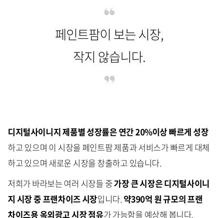
페인트팜이 보는 시장,
작지 않습니다.
디지털사이니지 제품별 성장률은 연간 20%이상 빠르게 성장
하고 있으며 이 시장을 페인트팜 제품과 서비스가 빠르게 대체
하고 있으며 새로운 시장을 창출하고 있습니다.
저희가 바라보는 여러 시장들 중
가장 큰 시장은 디지털사이니
지 시장 중 프랜차이즈 시장
입니다.
약390억 원 규모의 프랜
차이즈용 옥외광고 시장 점유
가 가능함을 예상해 봅니다.