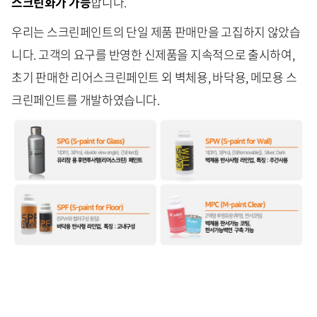
스크린화가 가능
합니다.
우리는 스크린페인트의 단일 제품 판매만을 고집하지 않았습
니다. 고객의 요구를 반영한 신제품을 지속적으로 출시하여,
초기 판매한 리어스크린페인트 외 벽체용, 바닥용, 메모용 스
크린페인트를 개발하였습니다.