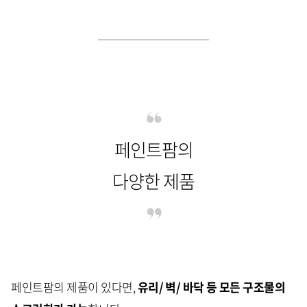
페인트팜의
다양한 제품
페인트팜의 제품이 있다면,
유리/ 벽/ 바닥 등 모든 구조물의