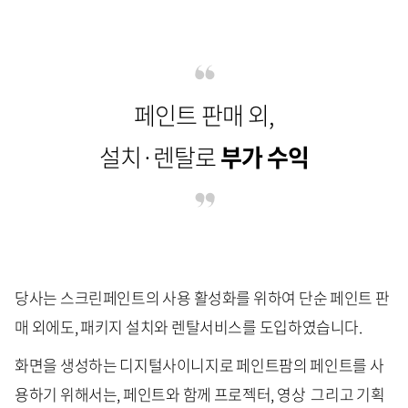
페인트 판매 외,
설치·렌탈로
부가 수익
당사는 스크린페인트의 사용 활성화를 위하여 단순 페인트 판
매 외에도, 패키지 설치와 렌탈서비스를 도입하였습니다.
화면을 생성하는 디지털사이니지로 페인트팜의 페인트를 사
용하기 위해서는, 페인트와 함께 프로젝터, 영상 그리고 기획