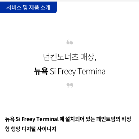
서비스 및 제품 소개
던킨도너츠 매장,
뉴욕
Si Freey Termina
뉴욕 Si Freey Terminal 에 설치되어 있는 페인트팜의 비정
형 행잉 디지털 사이니지