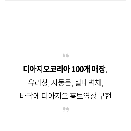
디아지오코리아 100개 매장
,
유리창, 자동문, 실내벽체,
바닥에 디아지오 홍보영상 구현