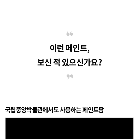
이런 페인트,
보신 적 있으신가요?
국립중앙박물관에서도 사용하는 페인트팜