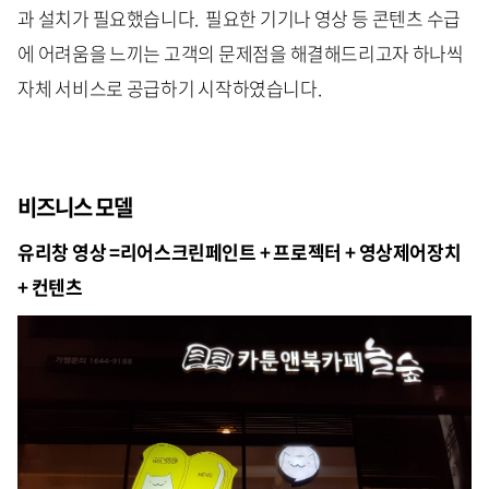
과 설치가 필요했습니다. 필요한 기기나 영상 등 콘텐츠 수급
에 어려움을 느끼는 고객의 문제점을 해결해드리고자 하나씩
자체 서비스로 공급하기 시작하였습니다.
비즈니스 모델
유리창 영상 =리어스크린페인트 + 프로젝터 + 영상제어장치
+ 컨텐츠