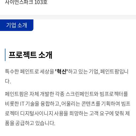
사이언스파크 103호
기업 소개
프로젝트 소개
특수한 페인트로 세상을
'혁신'
하고 있는 기업, 페인트팜입니
다.
페인트팜은 자체 개발한 각종 스크린페인트와 빔프로젝터를
비롯한 IT 기술을 융합하고, 어울리는 콘텐츠를 기획하여 빔프
로젝터 디지털사이니지 사용을 희망하는 고객 요구에 맞춰 제
품을 공급하고 있습니다.