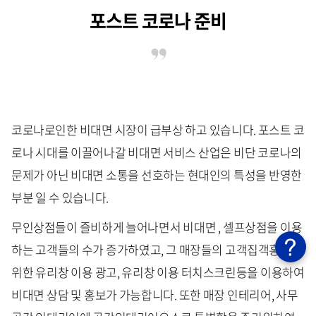
포스트 코로나 준비
코로나로인한 비대면 시장이 급부상 하고 있습니다. 포스트 코
로나 시대를 이끌어나갈 비대면 서비스 산업은 비단 코로나의
문제가 아닌 비대면 소통을 선호하는 현대인의 특성을 반영한
부분 일 수 있습니다.
무인상점들이 즐비하게 늘어나면서 비대면 , 셀프상점을 이용
하는 고객들의 수가 증가하였고, 그 매장들의 고객집객홍보를
위한 유리창 이용 광고, 유리창 이용 터치스크린등을 이용하여
비대면 상담 및 홍보가 가능합니다. 또한 매장 인테리어, 사무