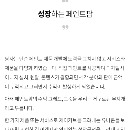
성장
하는 페인트팜
당사는 단순 페인트 제품 개발에 노력을 그치지 않고 서비스와
제품을 다양화 하였습니다. 직접 페인트를 시공하며 디지털사
이니지 설치, 렌탈, 콘텐츠가 결합되면서 각 분야의 판매 금액
이 누적되고 그러면서 수익이 발생하게 되었습니다.
아래 페인트팜의 수익 그래프, 그것을 우리는 거꾸로된 무지개
라고 부릅니다.
한 가지 제품 또는 서비스로 제이커브를 그려내는 유니콘들 보
다 어렵고 험한 길 이겠지만 의미있는 성장곡선을 그려내고 있