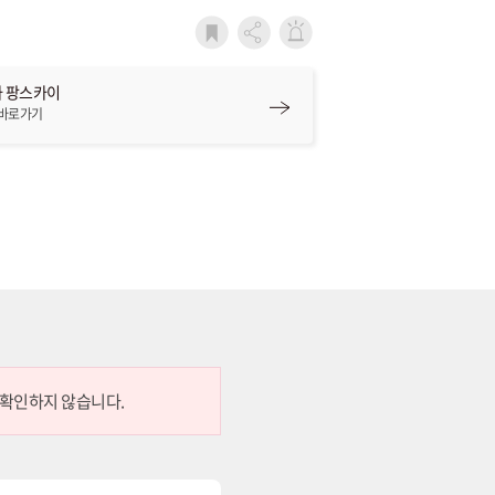
 팡스카이
 바로가기
 확인하지 않습니다.