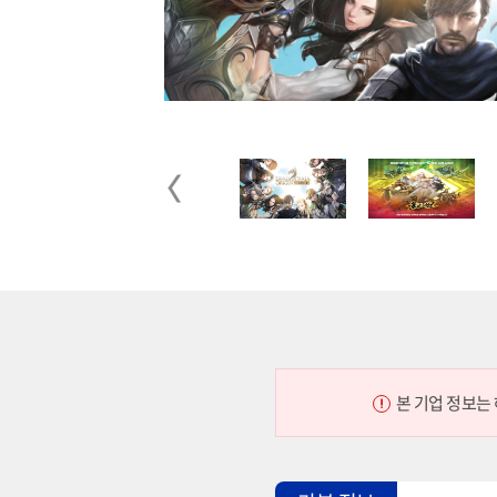
Previous
본 기업 정보는