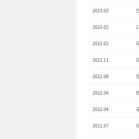
2023.03
전
2023.02
2023.02
모
2022.11
모
2022.08
정
2022.04
2022.04
2021.07