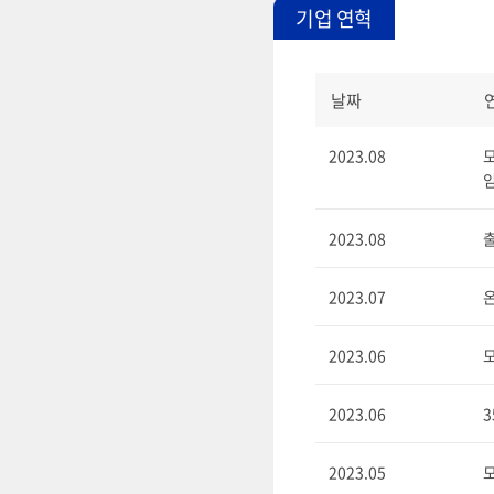
기업 연혁
날짜
2023.08
모
임
2023.08
출
2023.07
온
2023.06
모
2023.06
2023.05
모