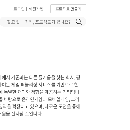
로그인
회원가입
프로젝트 만들기
|
에서 기존과는 다른 즐거움을 찾는 회사, 팡
카이는 게임 퍼블리싱 서비스를 기반으로 한
에 특별한 재미와 경험을 제공하는 기업입니
을 바탕으로 온라인게임과 모바일게임, 그리
영역을 확장하고 있으며, 새로운 도전을 통해
거움을 선사할 것입니다.