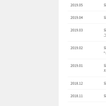
2019.05
모
2019.04
모
2019.03
모
2019.02
모
2019.01
모
지
2018.12
모
2018.11
모