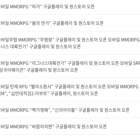
바일 MMORPG “따거” 구글플레이 및 원스토어 오픈
바일 MMORPG “봄의 연가” 구글플레이 및 원스토어 오픈
바일무협 MMORPG “무협왕” 구글플레이 및 원스토어 오픈 모바일 MMORPG
그너스 대륙전기” 구글플레이 및 원스토어 오픈
바일 MMORPG “리그너스대륙전기” 구글플레이 및 원스토어 오픈 모바일 SR
“삼국어웨이큰” 구글플레이 및 원스토어 오픈
바일 턴제 RPG “별의소환사” 구글플레이 및 원스토어 오픈 모바일 MMORPG
M”, “십만대적검2:리부트” 구글플레이, 원스토어 오픈
바일 MMORPG “백가쟁패”, “신의아이들” 구글플레이 및 원스토어 오픈
바일 MMORPG “바람의저편” 구글플레이 및 원스토어 오픈