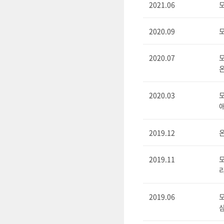
2021.06
모
2020.09
2020.07
온
2020.03
모
2019.12
온
2019.11
모
리
2019.06
모