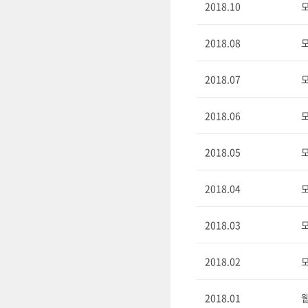
2018.10
모
2018.08
모
2018.07
모
2018.06
모
2018.05
모
2018.04
모
2018.03
모
2018.02
모
2018.01
웹