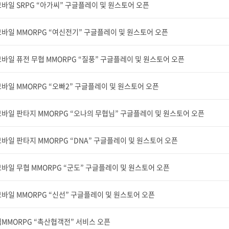
바일 SRPG “아가씨” 구글플레이 및 원스토어 오픈
바일 MMORPG “여신전기” 구글플레이 및 원스토어 오픈
바일 퓨전 무협 MMORPG “질풍” 구글플레이 및 원스토어 오픈
바일 MMORPG “오빠2” 구글플레이 및 원스토어 오픈
바일 판타지 MMORPG “오나의 무협님” 구글플레이 및 원스토어 오픈
바일 판타지 MMORPG “DNA” 구글플레이 및 원스토어 오픈
바일 무협 MMORPG “군도” 구글플레이 및 원스토어 오픈
바일 MMORPG “신선” 구글플레이 및 원스토어 오픈
MMORPG “촉산협객전” 서비스 오픈