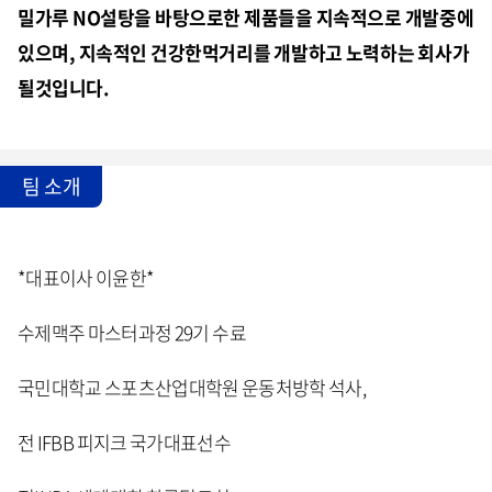
밀가루 NO설탕을 바탕으로한 제품들을 지속적으로 개발중에
있으며, 지속적인 건강한먹거리를 개발하고 노력하는 회사가
될것입니다.
팀 소개
*대표이사 이윤한*
수제맥주 마스터과정 29기 수료
국민대학교 스포츠산업대학원 운동처방학 석사,
전 IFBB 피지크 국가대표선수