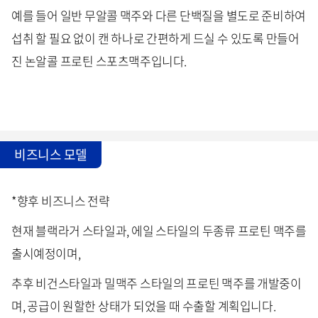
예를 들어 일반 무알콜 맥주와 다른 단백질을 별도로 준비하여
섭취 할 필요 없이 캔 하나로 간편하게 드실 수 있도록 만들어
진 논알콜 프로틴 스포츠맥주입니다.
비즈니스 모델
*향후 비즈니스 전략
현재 블랙라거 스타일과, 에일 스타일의 두종류 프로틴 맥주를
출시예정이며,
추후 비건스타일과 밀맥주 스타일의 프로틴 맥주를 개발중이
며, 공급이 원할한 상태가 되었을 때 수출할 계획입니다.