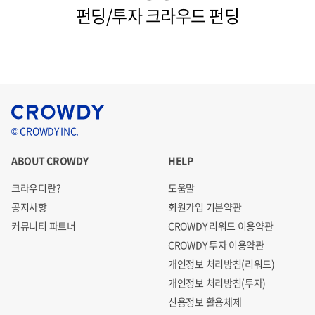
펀딩/투자 크라우드 펀딩
© CROWDY INC.
ABOUT CROWDY
HELP
크라우디란?
도움말
공지사항
회원가입 기본약관
커뮤니티 파트너
CROWDY 리워드 이용약관
CROWDY 투자 이용약관
개인정보 처리방침(리워드)
개인정보 처리방침(투자)
신용정보 활용체제