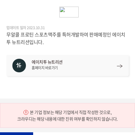
업데이트 일자 2023.10.31
무알콜 프로틴 스포츠맥주를 특허개발하여 판매예정인 에이치
투 뉴트리션입니다.
에이치투 뉴트리션
홈페이지 바로가기
본 기업 정보는 해당 기업에서 직접 작성한 것으로,
크라우디는 해당 내용에 대한 진위 여부를 확인하지 않습니다.