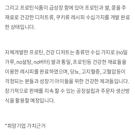
그리고 프로틴식품이 급성장 함에 있어 프로틴과 쌀, 콩을 주
재료로 건강한 디저트류, 쿠키류 레시피 수십가지를 개발 완료
한 상태입니다.
자체개발한 프로틴, 건강 디저트는 종류만 수십 가지로 (no밀
가루, no설탕, no버터) 쌀과 통밀, 프로틴등 건강한 재료들을
이용한 레시피를 완료하였으며, 당뇨, 고지혈증, 고혈압등이
걱정되는 분들과 성장기 아이들을 위한 건강한 제과들입니다.
장기적으로 판매를 지속 할 수 있는 공장설립과 주문자 생산방
식을 활용할 예정입니다.
*희망기업 가치근거