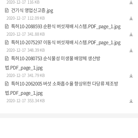
2020-12-17
116 KB
건기식 영업신고증.jpg
2020-12-17
112.09 KB
특허10-2088593 순환식 버섯재배 시스템.PDF_page_1.jpg
2020-12-17
341.88 KB
특허10-2075297 이동식 버섯재배 시스템.PDF_page_1.jpg
2020-12-17
348.39 KB
특허10-2080753 순식물성 미생물 배양체 생산방
법.PDF_page_1.jpg
2020-12-17
341.79 KB
특허10-2062005 버섯 소화흡수율 향상위한 다당류 제조방
법.PDF_page_1.jpg
2020-12-17
353.34 KB