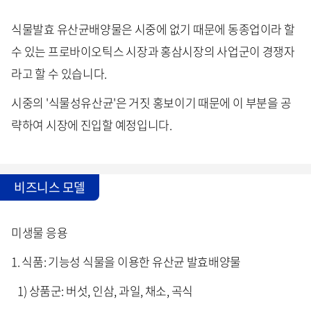
식물발효 유산균배양물은 시중에 없기 때문에 동종업이라 할
수 있는 프로바이오틱스 시장과 홍삼시장의 사업군이 경쟁자
라고 할 수 있습니다.
시중의 '식물성유산균'은 거짓 홍보이기 때문에 이 부분을 공
략하여 시장에 진입할 예정입니다.
비즈니스 모델
미생물 응용
1. 식품: 기능성 식물을 이용한 유산균 발효배양물
1) 상품군: 버섯, 인삼, 과일, 채소, 곡식