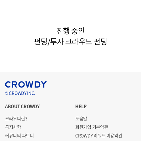
진행 중인
펀딩/투자 크라우드 펀딩
© CROWDY INC.
ABOUT CROWDY
HELP
크라우디란?
도움말
공지사항
회원가입 기본약관
커뮤니티 파트너
CROWDY 리워드 이용약관