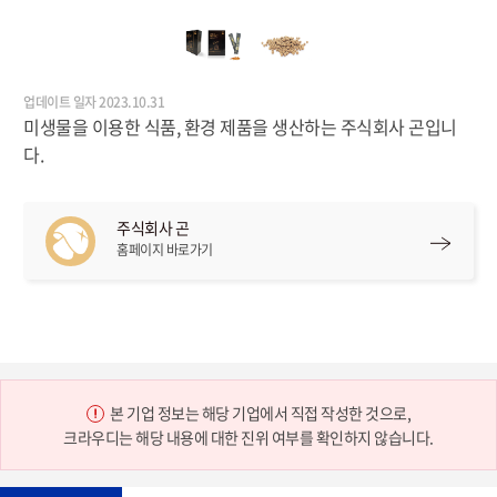
업데이트 일자 2023.10.31
미생물을 이용한 식품, 환경 제품을 생산하는 주식회사 곤입니
다.
주식회사 곤
홈페이지 바로가기
본 기업 정보는 해당 기업에서 직접 작성한 것으로,
크라우디는 해당 내용에 대한 진위 여부를 확인하지 않습니다.