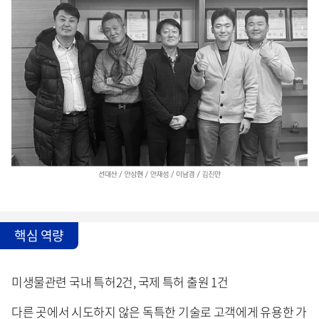
핵심 역량
미생물관련 국내 특허2건, 국제 특허 출원 1건
다른 곳에서 시도하지 않은 독특한 기술로 고객에게 유용한 가