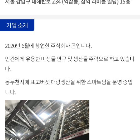
서울 강남구 테헤란로 234 (역삼동, 삼익 라비돌 빌딩) 15층
기업 소개
2020년 6월에 창업한 주식회사 곤입니다.
인간에게 유용한 미생물 연구 및 생산을 주력으로 하고 있습니
다.
동두천시에 표고버섯 대량생산을 위한 스마트팜을 운영 중입
니다.