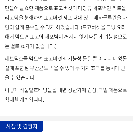
만들어 발효한 제품으로 표고버섯의 다당류 세포벽인 키토올
리고당을 분쇄하여 표고버섯 세포 내에 있는 베타글루칸을 사
람이 쉽게 흡수할 수 있게 하였습니다. (표고버섯을 그냥 요리
해서 먹으면 표고의 세포벽이 깨지지 않기 때문에 기능성으로
는 별로 효과가 없습니다.)
레보틱스를 먹으면 표고버섯의 기능성 물질 뿐 아니라 배양물
질에 포함된 유산균도 먹을 수 있어 두 가지 효과를 동시에 얻
을 수 있습니다.
이렇게 식물발효배양물을 내년 상반기에 인삼, 과일 제품으로
확대할 계획입니다.
시장 및 경쟁자