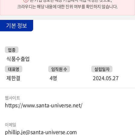
크라우디는 해당 내용에 대한 진위 여부를 확인하지 않습니다.
기본 정보
업종
식품수출업
대표명
임직원 수
설립일자
제한결
4명
2024.05.27
웹사이트
https://www.santa-universe.net/
이메일
phillip.je@santa-universe.com