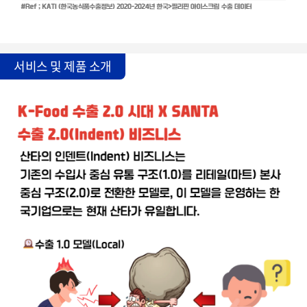
서비스 및 제품 소개