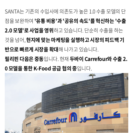
SANTA는 기존의 수입사에 의존도가 높은 1.0 수출 모델의 단
점을 보완하여
'유통 비용'과 '공유의 속도'를 혁신하는 '수출
2.0 모델'로 사업을 영위
하고 있습니다. 단순히 수출을 하는
것을 넘어,
현지에 맞는 마케팅을 실행하고 시장의 피드백 기
반으로 빠르게 시장을 확대
해 나가고 있습니다.
필리핀 다음은 중동
입니다. 현재
두바이 Carrefour와 수출 2.
0 모델을 통한 K-Food 공급 협의 중
입니다.