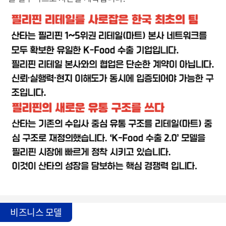
비즈니스 모델