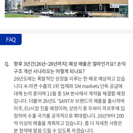
FAQ
Q.
향후 3년간(26년~28년까지) 예상 매출은 얼마인가요? 손익
구조 개선 시나리오는 어떻게 되나요?
26년도에는 폭발적인 성장을 이루는 한 해로 예상하고 있습
니다. K-라면 수출의 1위 업체와 SM markets 단독 공급에
대해 논의 중이며 11월 중 SM 본사에서 계약을 체결할 예정
입니다. 더불어 26년도 'SANTA' 브랜드의 제품을 출시하여
미주, EU시장 진출 예정이며, 상반기 중 두바이 까르푸에 입
점하여 수출 국가를 공격적으로 확대합니다. 26년부터 200
억 이상의 매출을 계획하고 있습니다. 좀 더 자세한 사항은
본 청약에 말씀 드릴 수 있도록 하겠습니다.