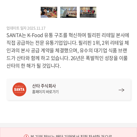
업데이트 일자 2025.11.17
SANTA는 K-Food 유통 구조를 혁신하여 필리핀 리테일 본사에
직접 공급하는 전문 유통기업입니다. 필리핀 1위, 2위 리테일 체
인과의 본사 공급 계약을 체결했으며, 유수의 대기업 식품 브랜
드가 산타와 함께 하고 있습니다. 26년은 폭발적인 성장을 이룰
산타의 한 해가 될 것입니다.
산타 주식회사
홈페이지 바로가기
본 기업 정보는 해당 기업에서 직접 작성한 것으로,