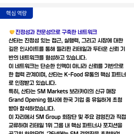
핵심 역량