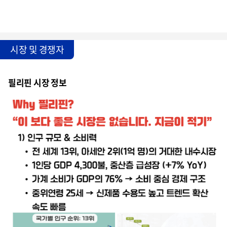
시장 및 경쟁자
필리핀 시장 정보