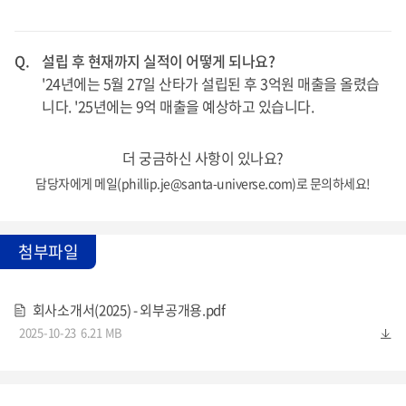
Q.
설립 후 현재까지 실적이 어떻게 되나요?
'24년에는 5월 27일 산타가 설립된 후 3억원 매출을 올렸습
니다. '25년에는 9억 매출을 예상하고 있습니다.
더 궁금하신 사항이 있나요?
담당자에게 메일(phillip.je@santa-universe.com)로 문의하세요!
첨부파일
회사소개서(2025) - 외부공개용.pdf
2025-10-23
6.21 MB