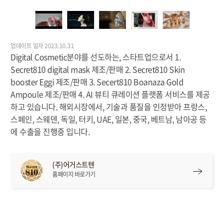
업데이트 일자 2023.10.31
Digital Cosmetic분야를 선도하는, 스타트업으로서 1.
Secret810 digital mask 제조/판매 2. Secret810 Skin
booster Eggi 제조/판매 3. Secert810 Boanaza Gold
Ampoule 제조/판매 4. AI 뷰티 큐레이션 플랫폼 서비스를 제공
하고 있습니다. 해외시장에서, 기술과 품질을 인정받아 프랑스,
스페인, 스웨덴, 독일, 터키, UAE, 일본, 중국, 베트남, 남아공 등
에 수출을 진행중 입니다.
(주)어거스트텐
홈페이지 바로가기