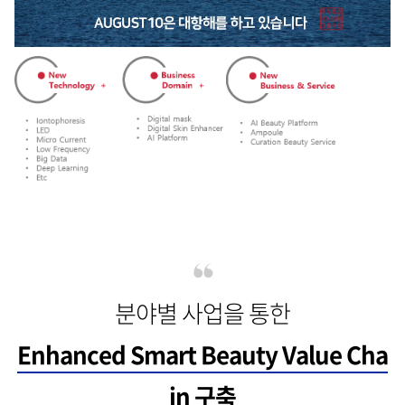
분야별 사업을 통한
Enhanced Smart Beauty Value Cha
in 구축