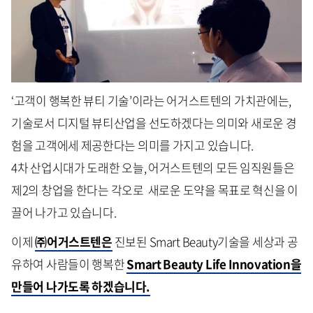
‘고객이 행복한 뷰티 기술’이라는 어거스트텐의 가치관에는,
기술로서 디지털 뷰티산업을 선도하겠다는 의미와 새로운 경
험을 고객에세 제공한다는 의미를 가지고 있습니다.
4차 산업시대가 도래한 오늘, 어거스트텐의 모든 임직원들은
제2의 창업을 한다는 각오로 새로운 도약을 목표로 혁신을 이
끌어 나가고 있습니다.
이제
㈜어거스트텐은
진보된 Smart Beauty기술을 세상과 공
유하여 사람들이 행복한
Smart Beauty Life Innovation을
만들어 나가도록 하겠습니다.