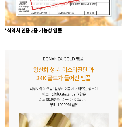
*식약처 인증 2중 기능성 앰플