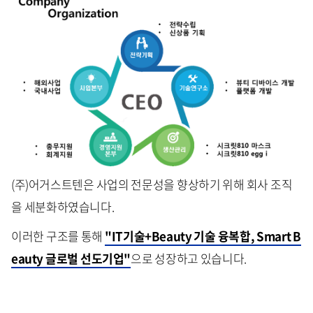
(주)어거스트텐은 사업의 전문성을 향상하기 위해 회사 조직
을 세분화하였습니다.
이러한 구조를 통해
"IT기술+Beauty 기술 융복합, Smart B
eauty 글로벌 선도기업"
으로 성장하고 있습니다.