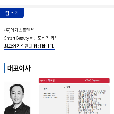
팀 소개
(주)어거스트텐은
Smart Beauty를 선도하기 위해
최고의 경영진과 함께합니다.
대표이사