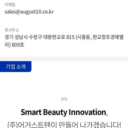
이메일
sales@august10.co.kr
회사주소
경기 성남시 수정구 대왕판교로 815 (시흥동, 판교창조경제밸
리) 809호
기업 소개
Smart Beauty Innovation
,
(주)어거스트텐이 만들어 나가겠습니다!