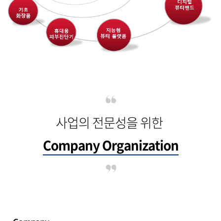
사업의 전문성을 위한
Company Organization