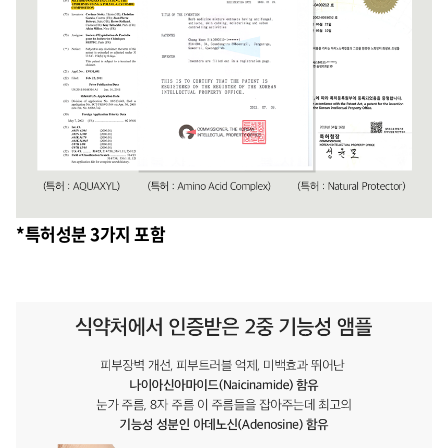
*특허성분 3가지 포함