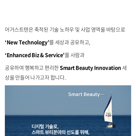
어거스트텐은 축적된 기술 노하우 및 사업 영역을 바탕으로
‘New
Technology
’
를 세상과 공유하고,
‘Enhanced Biz & Service’
를 사람과
공유하여 행복하고 편리한
Smart Beauty Innovation
세
상을 만들어 나가고자 합니다.