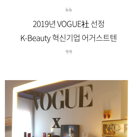
2019년 VOGUE社 선정
K-Beauty 혁신기업 어거스트텐