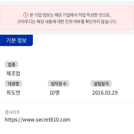
본 기업 정보는 해당 기업에서 직접 작성한 것으로,
크라우디는 해당 내용에 대한 진위 여부를 확인하지 않습니다.
기본 정보
업종
제조업
대표명
임직원 수
설립일자
최도연
10명
2016.03.29
웹사이트
https://www.secret810.com