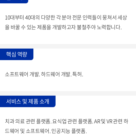
10대부터 40대의 다양한 각 분야 전문 인력들이 뭉쳐서 세상
을 바꿀 수 있는 제품을 개발하고자 불철주야 노력합니다.
핵심 역량
소프트웨어 개발. 하드웨어 개발. 특허.
서비스 및 제품 소개
치과 의료 관련 플랫폼. 요식업 관련 플랫폼. AR 및 VR 관련 하
드웨어 및 소프트웨어. 인공지능 플랫폼.