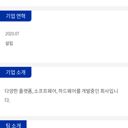
기업 연혁
2020.07
설립
기업 소개
다양한 플랫폼, 소프트웨어, 하드웨어를 개발중인 회사입니
다.
팀 소개