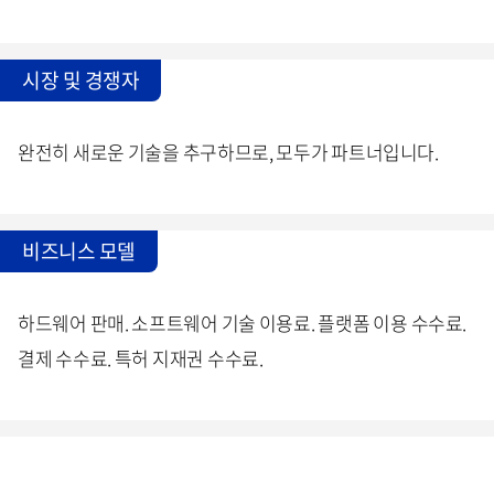
시장 및 경쟁자
완전히 새로운 기술을 추구하므로, 모두가 파트너입니다.
비즈니스 모델
하드웨어 판매. 소프트웨어 기술 이용료. 플랫폼 이용 수수료.
결제 수수료. 특허 지재권 수수료.