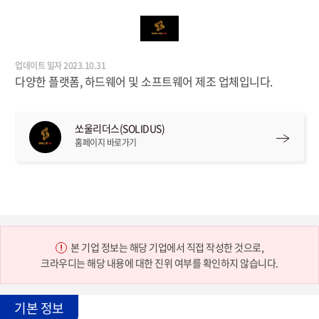
업데이트 일자 2023.10.31
다양한 플랫폼, 하드웨어 및 소프트웨어 제조 업체입니다.
쏘울리더스(SOLIDUS)
홈페이지 바로가기
본 기업 정보는 해당 기업에서 직접 작성한 것으로,
크라우디는 해당 내용에 대한 진위 여부를 확인하지 않습니다.
기본 정보