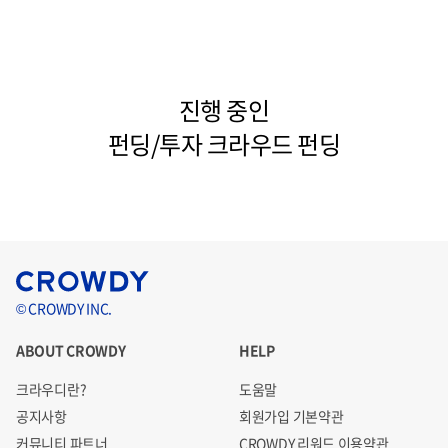
진행 중인
펀딩/투자 크라우드 펀딩
© CROWDY INC.
ABOUT CROWDY
HELP
크라우디란?
도움말
공지사항
회원가입 기본약관
커뮤니티 파트너
CROWDY 리워드 이용약관