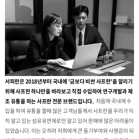
서피란은 2018년부터 국내에 '금보다 비싼 사프란'을 알리기
위해 사프란 하나만을 바라보고 직접 수입하여 연구개발과 제
조 유통을 하는 사프란 전문 브랜드입니다.
처음에 국내에 수
입을 하여 유통을 할때 많은 고객님들께서 사프란을 우리가 익
히 알고 있는 섬유유연제로만 알고 있어 판매에 많은 어려움이
있었습니다. 이는 오히려 저희에게 큰 동기부여와 사명감이 되