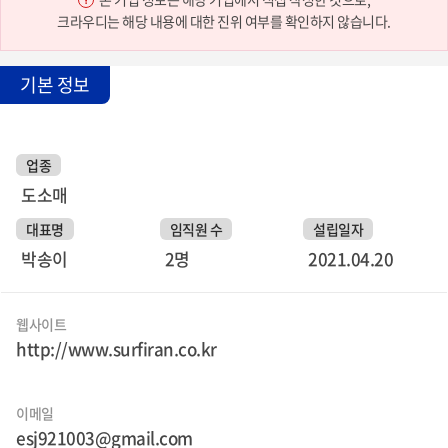
크라우디는 해당 내용에 대한 진위 여부를 확인하지 않습니다.
기본 정보
업종
도소매
대표명
임직원 수
설립일자
박송이
2명
2021.04.20
웹사이트
http://www.surfiran.co.kr
이메일
esj921003@gmail.com