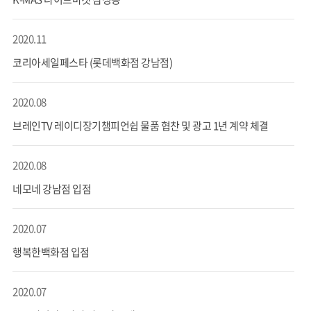
2020.11
코리아세일페스타 (롯데백화점 강남점)
2020.08
브레인TV 레이디장기챔피언쉽 물품 협찬 및 광고 1년 계약 체결
2020.08
네모네 강남점 입점
2020.07
행복한백화점 입점
2020.07