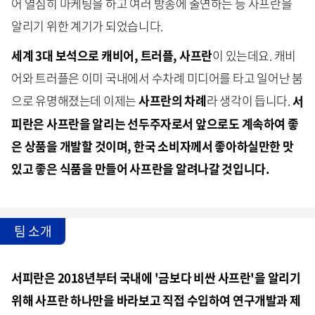
어 열심히 마케팅을 하고 여러 방송에 출연하는 등 사프란을
알리기 위한 계기가 되었습니다.
세계 3대 보석으로 캐비어, 트러플, 사프란
이 있는데요. 캐비
어와 트러플은 이미 국내에서 수차례 미디어를 타고 일어난 붐
으로 유명해졌는데 이제는
사프란의 차례
라 생각이 듭니다.
서
피란은 사프란을 알리는 선두주자로서 앞으로도 계속하여 좋
은 상품을 개발할 것이며, 한국 소비자께서 좋아하실만한 맛
있고 좋은 식품을 만들어 사프란을 알려나갈 것입니다.
팀 소개
서피란은 2018년부터 국내에 '금보다 비싼 사프란'을 알리기
위해 사프란 하나만을 바라보고 직접 수입하여 연구개발과 제