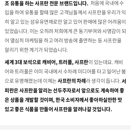
조 유통을 하는 사프란 전문 브랜드입니다.
처음에 국내에 수
입을 하여 유통을 할때 많은 고객님들께서 사프란을 우리가 익
히 알고 있는 섬유유연제로만 알고 있어 판매에 많은 어려움이
있었습니다. 이는 오히려 저희에게 큰 동기부여와 사명감이 되
어 열심히 마케팅을 하고 여러 방송에 출연하는 등 사프란을
알리기 위한 계기가 되었습니다.
세계 3대 보석으로 캐비어, 트러플, 사프란
이 있는데요. 캐비
어와 트러플은 이미 국내에서 수차례 미디어를 타고 일어난 붐
으로 유명해졌는데 이제는
사프란의 차례
라 생각이 듭니다.
서
피란은 사프란을 알리는 선두주자로서 앞으로도 계속하여 좋
은 상품을 개발할 것이며, 한국 소비자께서 좋아하실만한 맛
있고 좋은 식품을 만들어 사프란을 알려나갈 것입니다.