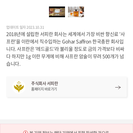
업데이트 일자 2023.10.31
2018년에 설립한 서피란 회사는 세계에서 가장 비싼 향신료 '사
프란'을 이란에서 직수입하는 Gohar Saffron 한국총판 회사입
니다. 사프란은 '레드골드'라 불리울 정도로 금의 가격보다 비싸
다 하지만 1g 이란 무게에 비해 사프란 암술이 무려 500개가 넘
습니다.
주식회사 서피란
홈페이지 바로가기
본 기업 정보는 해당 기업에서 직접 작성한 것으로,