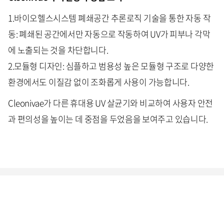
1.바이오헬스시스템 폐쇄공간 추론로직 기술을 통한 자동 작
동: 폐쇄된 공간에서만 자동으로 작동하여 UV가 피부나 각막
에 노출되는 것을 차단합니다.
2.모듈형 디자인: 심플하고 범용성 높은 모듈형 구조로 다양한
환경에서도 이질감 없이 조화롭게 사용이 가능합니다.
Cleonivae가 다른 휴대용 UV 살균기와 비교하여 사용자 안전
과 편의성을 높이는 데 중점을 두었음을 보여주고 있습니다.