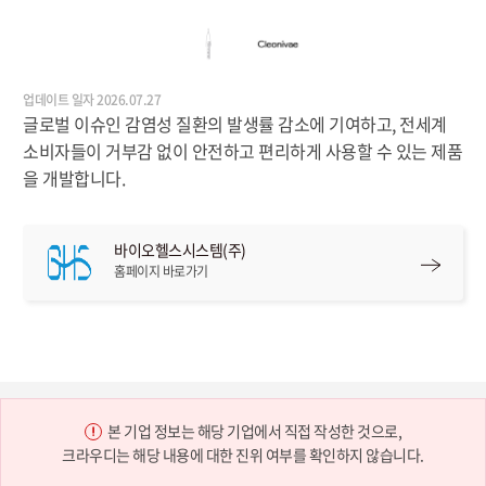
업데이트 일자 2026.07.27
글로벌 이슈인 감염성 질환의 발생률 감소에 기여하고, 전세계
소비자들이 거부감 없이 안전하고 편리하게 사용할 수 있는 제품
을 개발합니다.
바이오헬스시스템(주)
홈페이지 바로가기
본 기업 정보는 해당 기업에서 직접 작성한 것으로,
크라우디는 해당 내용에 대한 진위 여부를 확인하지 않습니다.