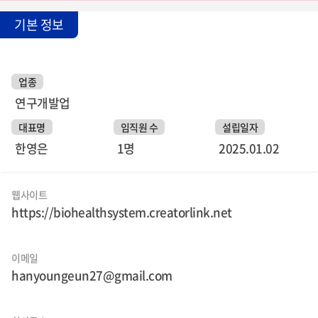
기본 정보
업종
연구개발업
대표명
임직원 수
설립일자
한영은
1명
2025.01.02
웹사이트
https://biohealthsystem.creatorlink.net
이메일
hanyoungeun27@gmail.com