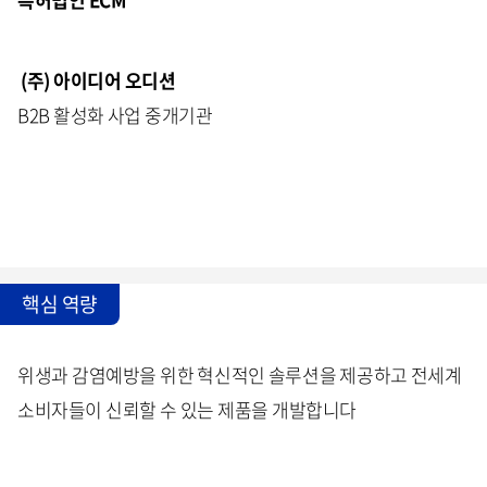
(주) 아이디어 오디션
B2B 활성화 사업 중개기관
핵심 역량
위생과 감염예방을 위한 혁신적인 솔루션을 제공하고 전세계
소비자들이 신뢰할 수 있는 제품을 개발합니다