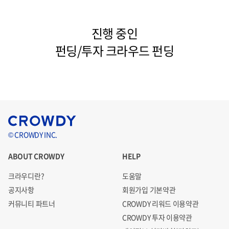
진행 중인
펀딩/투자 크라우드 펀딩
© CROWDY INC.
ABOUT CROWDY
HELP
크라우디란?
도움말
공지사항
회원가입 기본약관
커뮤니티 파트너
CROWDY 리워드 이용약관
CROWDY 투자 이용약관