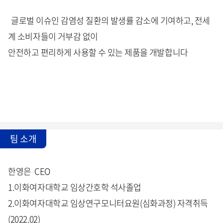
글로벌 이슈인 감염성 질환의 발생률 감소에 기여하고, 전세
계 소비자들이 거부감 없이
안전하고 편리하게 사용할 수 있는 제품을 개발합니다
팀 소개
한영은 CEO
1.이화여자대학교 임상간호학 석사졸업
2.이화여자대학교 임상연구모니터요원(심화과정) 자격취득
(2022.02)