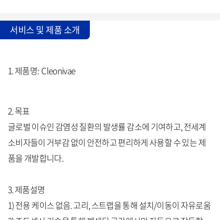
서비스 및 제품 소개
1. 제품명: Cleonivae
2. 목표
글로벌 이슈인 감염성 질환의 발생률 감소에 기여하고, 전세계
소비자들이 거부감 없이 안전하고 편리하게 사용할 수 있는 제
품을 개발합니다.
3. 제품설명
1) 전용 케이스 없음. 고리, 스트랩을 통해 설치/이동이 자유로움