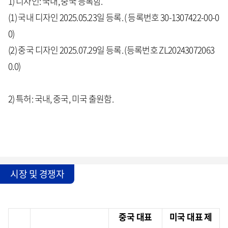
1) 디자인: 국내, 중국 등록함.
(1) 국내 디자인 2025.05.23일 등록. ( 등록번호 30-1307422-00-0
0)
(2) 중국 디자인 2025.07.29일 등록. (등록번호 ZL20243072063
0.0)
2) 특허: 국내, 중국, 미국 출원함.
시장 및 경쟁자
중국 대표
미국 대표 제