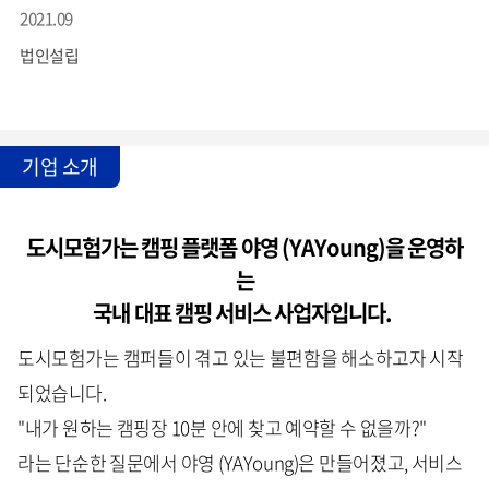
2021.09
법인설립
기업 소개
도시모험가는 캠핑 플랫폼 야영 (YAYoung)을 운영하
는
국내 대표 캠핑 서비스 사업자입니다.
도시모험가는 캠퍼들이 겪고 있는 불편함을 해소하고자 시작
되었습니다.
"내가 원하는 캠핑장 10분 안에 찾고 예약할 수 없을까?"
라는 단순한 질문에서 야영 (YAYoung)은 만들어졌고, 서비스