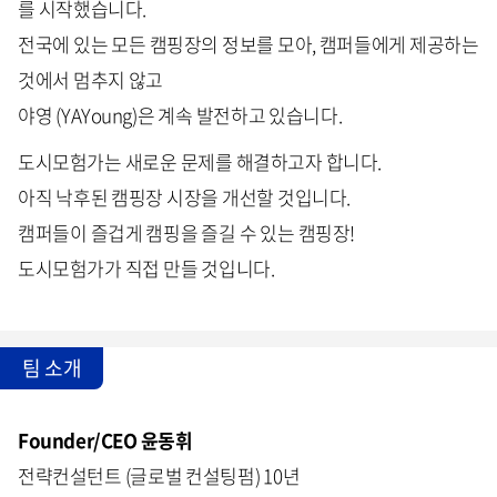
를 시작했습니다.
전국에 있는 모든 캠핑장의 정보를 모아, 캠퍼들에게 제공하는
것에서 멈추지 않고
야영 (YAYoung)은 계속 발전하고 있습니다.
도시모험가는 새로운 문제를 해결하고자 합니다.
아직 낙후된 캠핑장 시장을 개선할 것입니다.
캠퍼들이 즐겁게 캠핑을 즐길 수 있는 캠핑장!
도시모험가가 직접 만들 것입니다.
팀 소개
Founder/CEO 윤동휘
전략컨설턴트 (글로벌 컨설팅펌) 10년