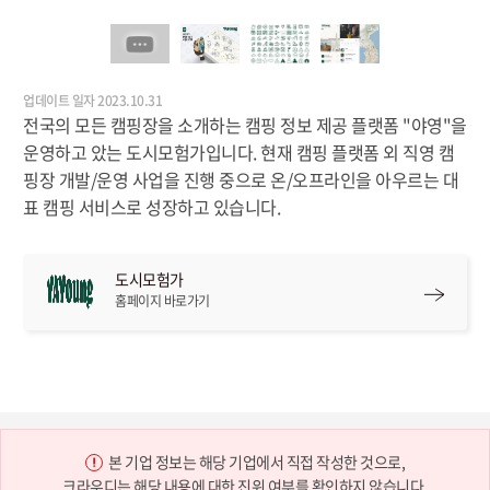
업데이트 일자 2023.10.31
전국의 모든 캠핑장을 소개하는 캠핑 정보 제공 플랫폼 "야영"을
운영하고 았는 도시모험가입니다. 현재 캠핑 플랫폼 외 직영 캠
핑장 개발/운영 사업을 진행 중으로 온/오프라인을 아우르는 대
표 캠핑 서비스로 성장하고 있습니다.
도시모험가
홈페이지 바로가기
본 기업 정보는 해당 기업에서 직접 작성한 것으로,
크라우디는 해당 내용에 대한 진위 여부를 확인하지 않습니다.