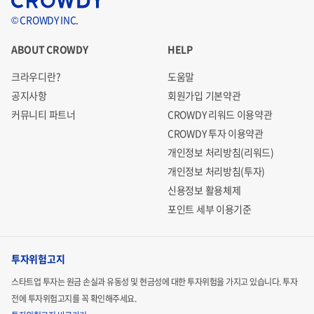
© CROWDY INC.
ABOUT CROWDY
HELP
크라우디란?
도움말
공지사항
회원가입 기본약관
커뮤니티 파트너
CROWDY 리워드 이용약관
CROWDY 투자 이용약관
개인정보 처리방침(리워드)
개인정보 처리방침(투자)
신용정보 활용체제
포인트 세부 이용기준
투자위험고지
스타트업 투자는 원금 손실과 유동성 및 현금성에 대한 투자위험을 가지고 있습니다.
투자
전에 투자위험고지를 꼭 확인해주세요.