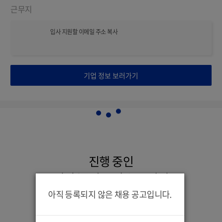
근무지
입사 지원할 이메일 주소 복사
기업 정보 보러가기
진행 중인
펀딩/투자 크라우드 펀딩
아직 등록되지 않은 채용 공고입니다.